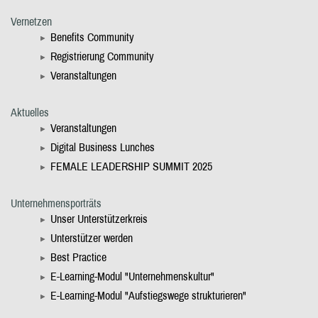
Vernetzen
Benefits Community
Registrierung Community
Veranstaltungen
Aktuelles
Veranstaltungen
Digital Business Lunches
FEMALE LEADERSHIP SUMMIT 2025
Unternehmensporträts
Unser Unterstützerkreis
Unterstützer werden
Best Practice
E-Learning-Modul "Unternehmenskultur"
E-Learning-Modul "Aufstiegswege strukturieren"