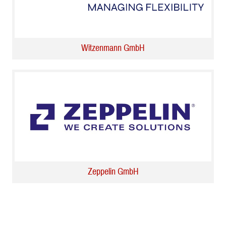
Witzenmann GmbH
Zeppelin GmbH