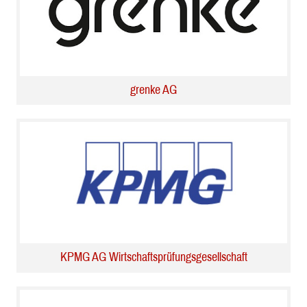
grenke AG
KPMG AG Wirtschaftsprüfungsgesellschaft