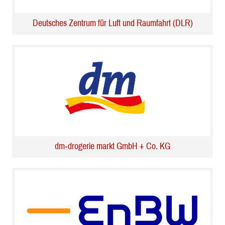
Deutsches Zentrum für Luft und Raumfahrt (DLR)
dm‑drogerie markt GmbH + Co. KG