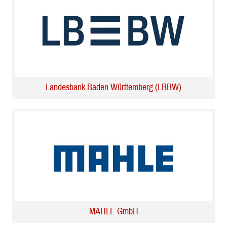
Landesbank Baden Württemberg (LBBW)
MAHLE GmbH