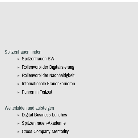
Spitzenfrauen finden
Spitzenfrauen BW
Rollenvorbilder Digitalisierung
Rollenvorbilder Nachhaltigkeit
Internationale Frauenkarrieren
Führen in Teilzeit
Weiterbilden und aufsteigen
Digital Business Lunches
Spitzenfrauen-Akademie
Cross Company Mentoring