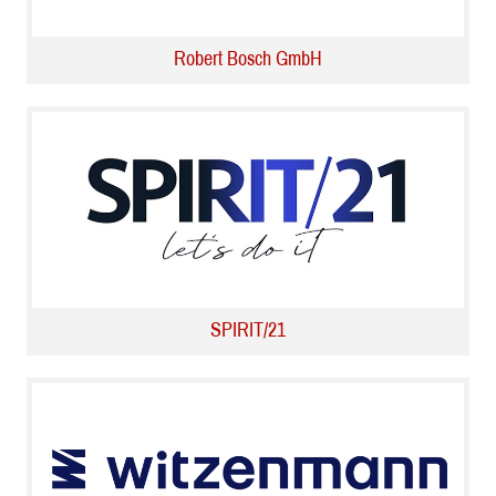
Robert Bosch GmbH
SPIRIT/21