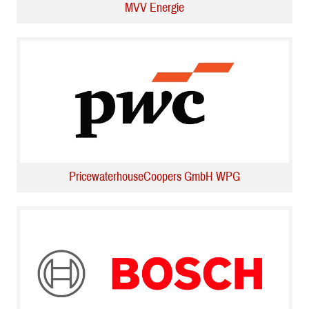
MVV Energie
PricewaterhouseCoopers GmbH WPG