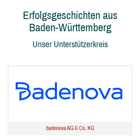
Erfolgsgeschichten aus
Baden-Württemberg
Unser Unterstützerkreis
badenova AG & Co. KG