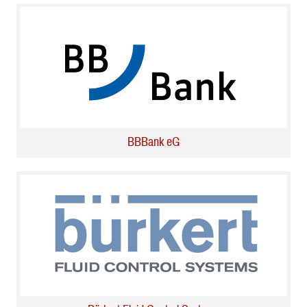
BBBank eG