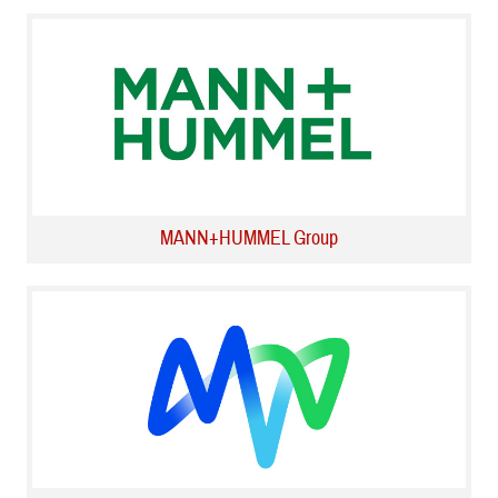
MANN+HUMMEL Group