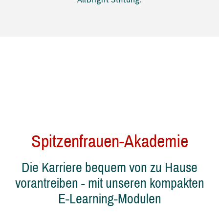
Stefanie Jelinek
Spitzenfrauen-Akademie
Die Karriere bequem von zu Hause
vorantreiben - mit unseren kompakten
E-Learning-Modulen