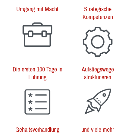
Umgang mit Macht
Strategische
Kompetenzen
Die ersten 100 Tage in
Aufstiegswege
Führung
strukturieren
Gehaltsverhandlung
und viele mehr