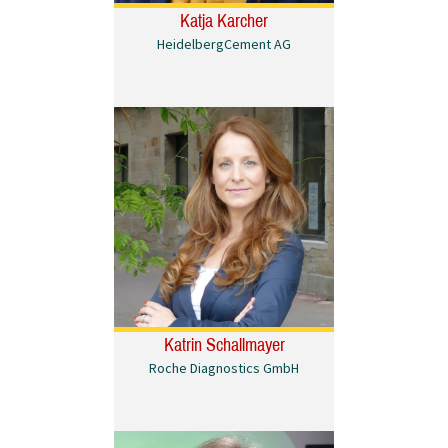
Katja Karcher
HeidelbergCement AG
Katrin Schallmayer
Roche Diagnostics GmbH