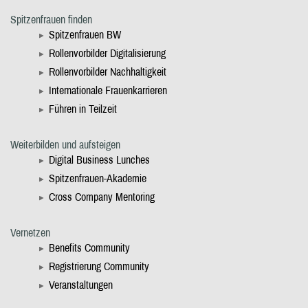
Spitzenfrauen finden
Spitzenfrauen BW
Rollenvorbilder Digitalisierung
Rollenvorbilder Nachhaltigkeit
Internationale Frauenkarrieren
Führen in Teilzeit
Weiterbilden und aufsteigen
Digital Business Lunches
Spitzenfrauen-Akademie
Cross Company Mentoring
Vernetzen
Benefits Community
Registrierung Community
Veranstaltungen