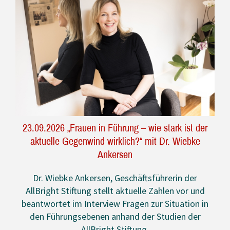
Vela Rindle
23.09.2026 „Frauen in Führung – wie stark ist der
aktuelle Gegenwind wirklich?“ mit Dr. Wiebke
Ankersen
Dr. Wiebke Ankersen, Geschäftsführerin der
AllBright Stiftung stellt aktuelle Zahlen vor und
beantwortet im Interview Fragen zur Situation in
den Führungsebenen anhand der Studien der
AllBright Stiftung.