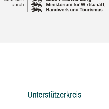
Unterstützerkreis