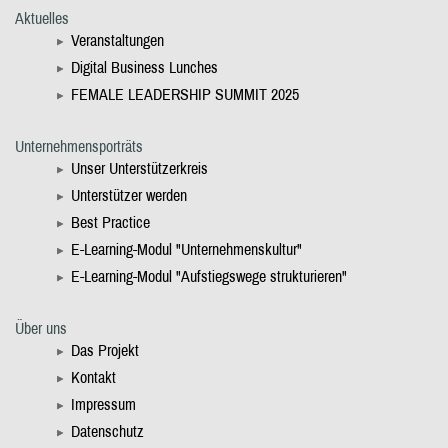
Aktuelles
Veranstaltungen
Digital Business Lunches
FEMALE LEADERSHIP SUMMIT 2025
Unternehmensporträts
Unser Unterstützerkreis
Unterstützer werden
Best Practice
E-Learning-Modul "Unternehmenskultur"
E-Learning-Modul "Aufstiegswege strukturieren"
Über uns
Das Projekt
Kontakt
Impressum
Datenschutz