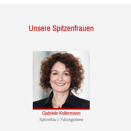
Unsere Spitzenfrauen
Gabriele Kellermann
Spitzenfrau 1. Führungsebene