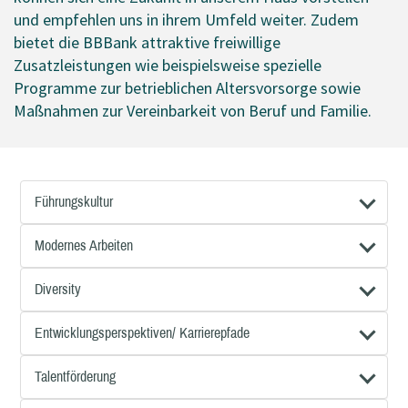
und empfehlen uns in ihrem Umfeld weiter. Zudem
bietet die BBBank attraktive freiwillige
Zusatzleistungen wie beispielsweise spezielle
Programme zur betrieblichen Altersvorsorge sowie
Maßnahmen zur Vereinbarkeit von Beruf und Familie.
Führungskultur
Modernes Arbeiten
Diversity
Entwicklungsperspektiven/ Karrierepfade
Talentförderung