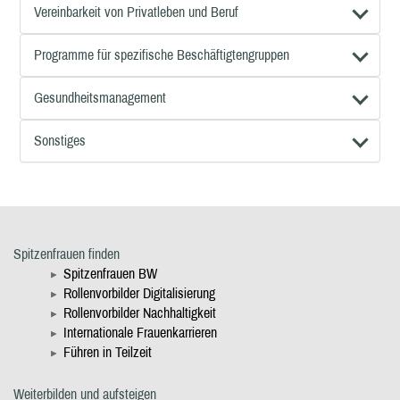
Vereinbarkeit von Privatleben und Beruf
Programme für spezifische Beschäftigtengruppen
Gesundheitsmanagement
Sonstiges
Spitzenfrauen finden
Spitzenfrauen BW
Rollenvorbilder Digitalisierung
Rollenvorbilder Nachhaltigkeit
Internationale Frauenkarrieren
Führen in Teilzeit
Weiterbilden und aufsteigen