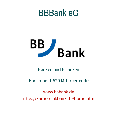
BBBank eG
Banken und Finanzen
Karlsruhe, 1.520 Mitarbeitende
www.bbbank.de
https://karriere.bbbank.de/home.html