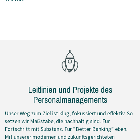
Leitlinien und Projekte des
Personalmanagements
Unser Weg zum Ziel ist klug, fokussiert und effektiv. So
setzen wir Maßstäbe, die nachhaltig sind. Für
Fortschritt mit Substanz. Für “Better Banking” eben.
Mit unserer modernen und zukunftsgerichteten