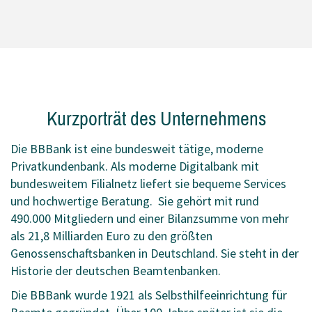
Kurzporträt des Unternehmens
Die BBBank ist eine bundesweit tätige, moderne
Privatkundenbank. Als moderne Digitalbank mit
bundesweitem Filialnetz liefert sie bequeme Services
und hochwertige Beratung. Sie gehört mit rund
490.000 Mitgliedern und einer Bilanzsumme von mehr
als 21,8 Milliarden Euro zu den größten
Genossenschaftsbanken in Deutschland. Sie steht in der
Historie der deutschen Beamtenbanken.
Die BBBank wurde 1921 als Selbsthilfeeinrichtung für