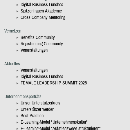
Digital Business Lunches
Spitzenfrauen-Akademie
Cross Company Mentoring
Vernetzen
Benefits Community
Registrierung Community
Veranstaltungen
Aktuelles
Veranstaltungen
Digital Business Lunches
FEMALE LEADERSHIP SUMMIT 2025
Unternehmensporträts
Unser Unterstützerkreis
Unterstützer werden
Best Practice
E-Learning-Modul "Unternehmenskultur"
E-Learning-Modul "Aufstiegswege strukturieren"