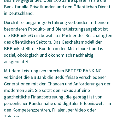
Beamte gegründet. Über 100 Jahre später ist sie die
Bank für alle Privatkunden und den Öffentlichen Dienst
in Deutschland.
Durch ihre langjährige Erfahrung verbunden mit einem
besonderen Produkt- und Dienstleistungsangebot ist
die BBBank eG ein bewährter Partner der Beschäftigten
des öffentlichen Sektors. Das Geschäftsmodell der
BBBank stellt die Kunden in den Mittelpunkt und ist
sozial, ökologisch und ökonomisch nachhaltig
ausgerichtet.
Mit dem Leistungsversprechen BETTER BANKING
verbindet die BBBank die Bedürfnisse verschiedener
Generationen mit den Chancen und Anforderungen der
modernen Zeit. Sie setzt den Fokus auf eine
ganzheitliche Finanzbetreuung, die geprägt ist von
persönlicher Kundennähe und digitaler Erlebniswelt - in
den Kompetenzzentren, Filialen, per Video oder
Telefon.