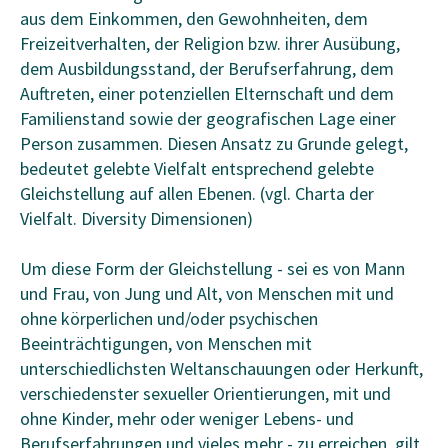
aus dem Einkommen, den Gewohnheiten, dem
Freizeitverhalten, der Religion bzw. ihrer Ausübung,
dem Ausbildungsstand, der Berufserfahrung, dem
Auftreten, einer potenziellen Elternschaft und dem
Familienstand sowie der geografischen Lage einer
Person zusammen. Diesen Ansatz zu Grunde gelegt,
bedeutet gelebte Vielfalt entsprechend gelebte
Gleichstellung auf allen Ebenen. (vgl. Charta der
Vielfalt. Diversity Dimensionen)
Um diese Form der Gleichstellung - sei es von Mann
und Frau, von Jung und Alt, von Menschen mit und
ohne körperlichen und/oder psychischen
Beeinträchtigungen, von Menschen mit
unterschiedlichsten Weltanschauungen oder Herkunft,
verschiedenster sexueller Orientierungen, mit und
ohne Kinder, mehr oder weniger Lebens- und
Berufserfahrungen und vieles mehr - zu erreichen, gilt