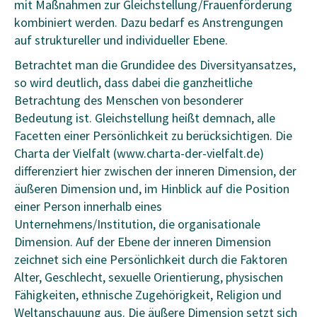
mit Maßnahmen zur Gleichstellung/Frauenförderung
kombiniert werden. Dazu bedarf es Anstrengungen
auf struktureller und individueller Ebene.
Betrachtet man die Grundidee des Diversityansatzes,
so wird deutlich, dass dabei die ganzheitliche
Betrachtung des Menschen von besonderer
Bedeutung ist. Gleichstellung heißt demnach, alle
Facetten einer Persönlichkeit zu berücksichtigen. Die
Charta der Vielfalt (www.charta-der-vielfalt.de)
differenziert hier zwischen der inneren Dimension, der
äußeren Dimension und, im Hinblick auf die Position
einer Person innerhalb eines
Unternehmens/Institution, die organisationale
Dimension. Auf der Ebene der inneren Dimension
zeichnet sich eine Persönlichkeit durch die Faktoren
Alter, Geschlecht, sexuelle Orientierung, physischen
Fähigkeiten, ethnische Zugehörigkeit, Religion und
Weltanschauung aus. Die äußere Dimension setzt sich