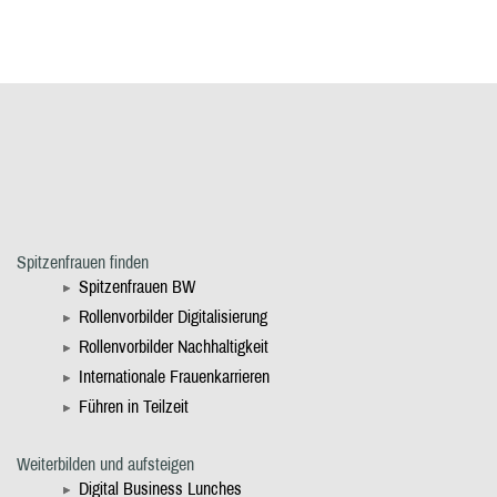
Spitzenfrauen finden
Spitzenfrauen BW
Rollenvorbilder Digitalisierung
Rollenvorbilder Nachhaltigkeit
Internationale Frauenkarrieren
Führen in Teilzeit
Weiterbilden und aufsteigen
Digital Business Lunches