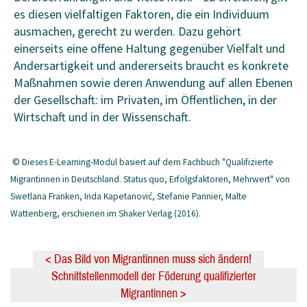
es diesen vielfaltigen Faktoren, die ein Individuum
ausmachen, gerecht zu werden. Dazu gehört
einerseits eine offene Haltung gegenüber Vielfalt und
Andersartigkeit und andererseits braucht es konkrete
Maßnahmen sowie deren Anwendung auf allen Ebenen
der Gesellschaft: im Privaten, im Öffentlichen, in der
Wirtschaft und in der Wissenschaft.
© Dieses E-Learning-Modul basiert auf dem Fachbuch "Qualifizierte
Migrantinnen in Deutschland. Status quo, Erfolgsfaktoren, Mehrwert" von
Swetlana Franken, Inda Kapetanović, Stefanie Pannier, Malte
Wattenberg, erschienen im Shaker Verlag (2016).
< Das Bild von Migrantinnen muss sich ändern!
Schnittstellenmodell der Föderung qualifizierter
Migrantinnen >