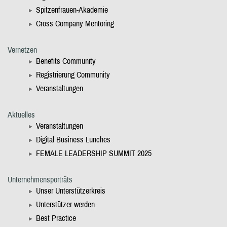
Spitzenfrauen-Akademie
Cross Company Mentoring
Vernetzen
Benefits Community
Registrierung Community
Veranstaltungen
Aktuelles
Veranstaltungen
Digital Business Lunches
FEMALE LEADERSHIP SUMMIT 2025
Unternehmensporträts
Unser Unterstützerkreis
Unterstützer werden
Best Practice