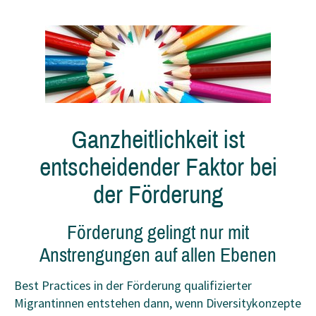
Ganzheitlichkeit ist
entscheidender Faktor bei
der Förderung
Förderung gelingt nur mit
Anstrengungen auf allen Ebenen
Best Practices in der Förderung qualifizierter
Migrantinnen entstehen dann, wenn Diversitykonzepte