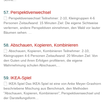
57.
Perspektivenwechsel
Perspektivenwechsel Teilnehmer: 2-10, Kleingruppen 4-6
Personen Zeitaufwand: 15 Minuten Ziel: Die eigene Sichtweise
verlernen, andere Perspektiven einnehmen, den Wald vor lauter
Bäumen sehen. …
58.
Abschauen, Kopieren, Kombinieren
Abschauen, Kopieren, Kombinieren Teilnehmer: 2-10,
Kleingruppen 4-6 Personen Zeitaufwand: 20 Minuten Ziel: Von
den Guten und ihren Erfolgen profitieren, die eigene
Wahrnehmung schulen Abschauen,…
59.
IKEA-Spiel
IKEA-Spiel Das IKEA-Spiel ist eine von Anke Meyer-Grashorn
beschriebene Mischung aus Benchmark, den Methoden
"Abschauen, Kopieren, Kombinieren", Perspektivenwechsel und
der Darstellungsform…