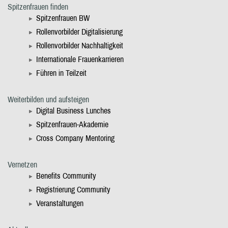
Spitzenfrauen finden
Spitzenfrauen BW
Rollenvorbilder Digitalisierung
Rollenvorbilder Nachhaltigkeit
Internationale Frauenkarrieren
Führen in Teilzeit
Weiterbilden und aufsteigen
Digital Business Lunches
Spitzenfrauen-Akademie
Cross Company Mentoring
Vernetzen
Benefits Community
Registrierung Community
Veranstaltungen