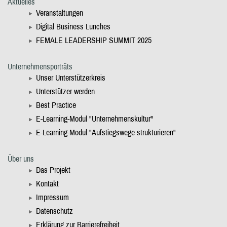
Aktuelles
Veranstaltungen
Digital Business Lunches
FEMALE LEADERSHIP SUMMIT 2025
Unternehmensporträts
Unser Unterstützerkreis
Unterstützer werden
Best Practice
E-Learning-Modul "Unternehmenskultur"
E-Learning-Modul "Aufstiegswege strukturieren"
Über uns
Das Projekt
Kontakt
Impressum
Datenschutz
Erklärung zur Barrierefreiheit