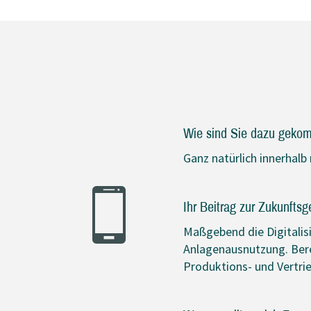
Wie sind Sie dazu gekomm
Ganz natürlich innerhalb 
Ihr Beitrag zur Zukunfts
Maßgebend die Digitalis
Anlagenausnutzung. Bere
Produktions- und Vertri