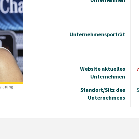
Unternehmensporträt
Website aktuelles
Unternehmen
isierung
Standort/Sitz des
S
Unternehmens