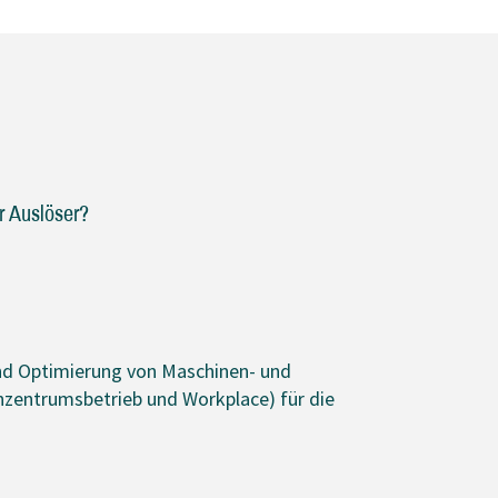
r Auslöser?
und Optimierung von Maschinen- und
enzentrumsbetrieb und Workplace) für die