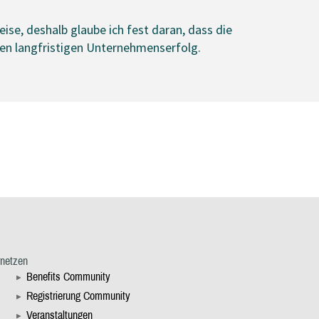
se, deshalb glaube ich fest daran, dass die
nen langfristigen Unternehmenserfolg.
rnetzen
Benefits Community
Registrierung Community
Veranstaltungen