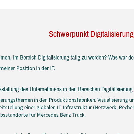
Schwerpunkt Digitalisierung
en, im Bereich Digitalisierung tätig zu werden? Was war de
meiner Position in der IT.
gestaltung des Unternehmens in den Bereichen Digitalisierung
ierungsthemen in den Produktionsfabriken. Visualisierung 
itstellung einer globalen IT Infrastruktur (Netzwerk, Rech
ebsstandorte für Mercedes Benz Truck.