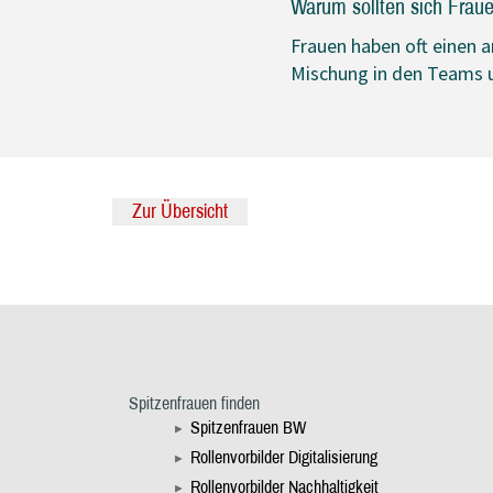
Warum sollten sich Frau
Frauen haben oft einen a
Mischung in den Teams u
Zur Übersicht
Spitzenfrauen finden
Spitzenfrauen BW
Rollenvorbilder Digitalisierung
Rollenvorbilder Nachhaltigkeit