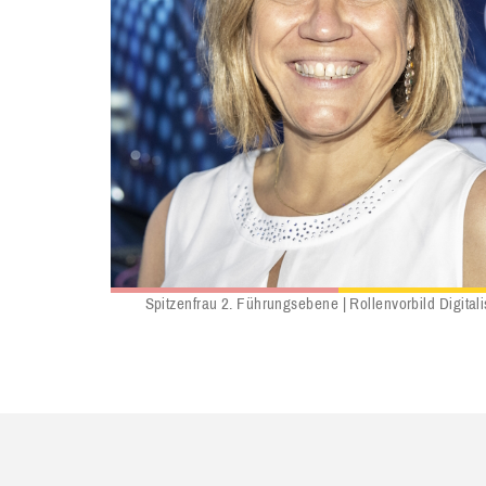
Spitzenfrau 2. Führungsebene | Rollenvorbild Digital