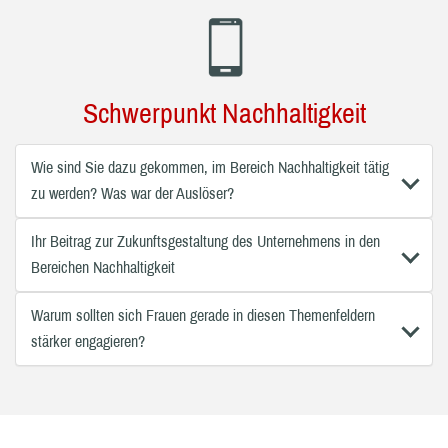
Schwerpunkt Nachhaltigkeit
Wie sind Sie dazu gekommen, im Bereich Nachhaltigkeit tätig
zu werden? Was war der Auslöser?
Ihr Beitrag zur Zukunftsgestaltung des Unternehmens in den
Bereichen Nachhaltigkeit
Warum sollten sich Frauen gerade in diesen Themenfeldern
stärker engagieren?