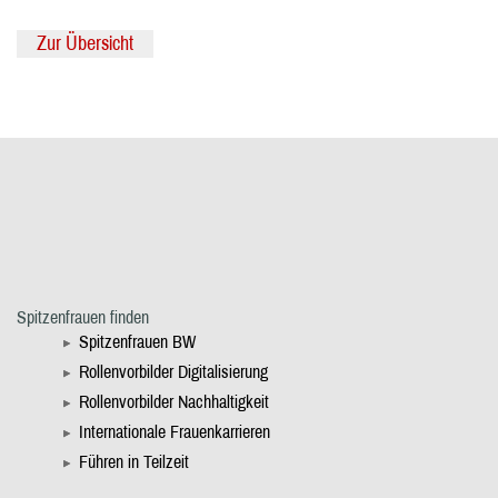
Zur Übersicht
Spitzenfrauen finden
Spitzenfrauen BW
Rollenvorbilder Digitalisierung
Rollenvorbilder Nachhaltigkeit
Internationale Frauenkarrieren
Führen in Teilzeit