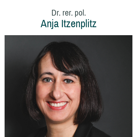
Dr. rer. pol.
Anja Itzenplitz