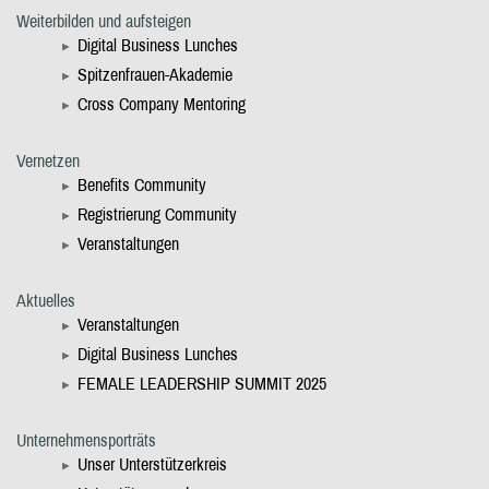
Weiterbilden und aufsteigen
Digital Business Lunches
Spitzenfrauen-Akademie
Cross Company Mentoring
Vernetzen
Benefits Community
Registrierung Community
Veranstaltungen
Aktuelles
Veranstaltungen
Digital Business Lunches
FEMALE LEADERSHIP SUMMIT 2025
Unternehmensporträts
Unser Unterstützerkreis