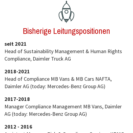
Bisherige Leitungspositionen
seit 2021
Head of Sustainability Management & Human Rights
Compliance, Daimler Truck AG
2018-2021
Head of Compliance MB Vans & MB Cars NAFTA,
Daimler AG (today: Mercedes-Benz Group AG)
2017-2018
Manager Compliance Management MB Vans, Daimler
AG (today: Mercedes-Benz Group AG)
2012 - 2016