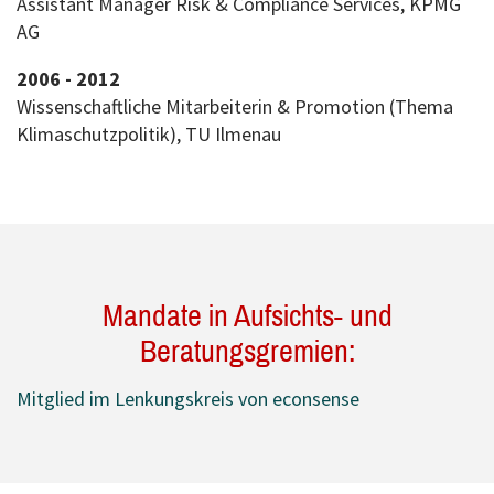
Assistant Manager Risk & Compliance Services, KPMG
AG
2006 - 2012
Wissenschaftliche Mitarbeiterin & Promotion (Thema
Klimaschutzpolitik), TU Ilmenau
Mandate in Aufsichts- und
Beratungsgremien:
Mitglied im Lenkungskreis von econsense