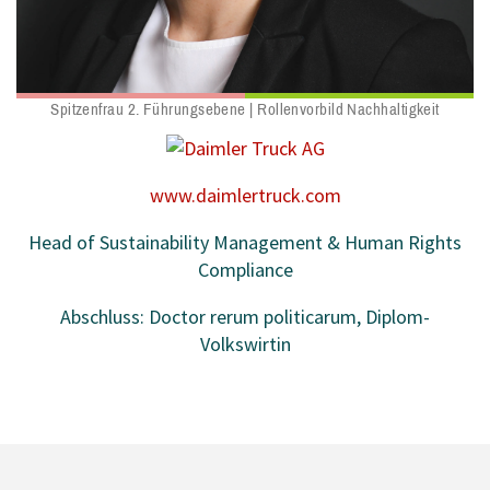
Spitzenfrau 2. Führungsebene | Rollenvorbild Nachhaltigkeit
www.daimlertruck.com
Head of Sustainability Management & Human Rights
Compliance
Abschluss: Doctor rerum politicarum, Diplom-
Volkswirtin