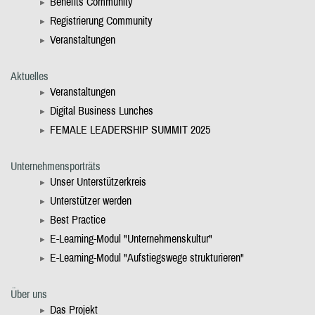
Benefits Community
Registrierung Community
Veranstaltungen
Aktuelles
Veranstaltungen
Digital Business Lunches
FEMALE LEADERSHIP SUMMIT 2025
Unternehmensporträts
Unser Unterstützerkreis
Unterstützer werden
Best Practice
E-Learning-Modul "Unternehmenskultur"
E-Learning-Modul "Aufstiegswege strukturieren"
Über uns
Das Projekt