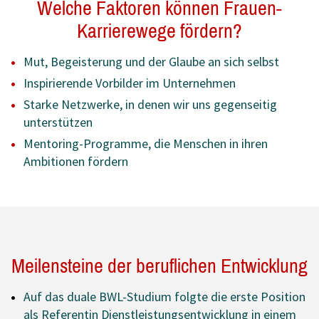
Welche Faktoren können Frauen-
Karrierewege fördern?
Mut, Begeisterung und der Glaube an sich selbst
Inspirierende Vorbilder im Unternehmen
Starke Netzwerke, in denen wir uns gegenseitig
unterstützen
Mentoring-Programme, die Menschen in ihren
Ambitionen fördern
Meilensteine der beruflichen Entwicklung
Auf das duale BWL-Studium folgte die erste Position
als Referentin Dienstleistungsentwicklung in einem