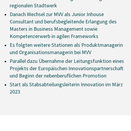
regionalen Stadtwerk
Danach Wechsel zur MVV als Junior Inhouse
Consultant und berufsbegleitende Erlangung des
Masters in Business Management sowie
Kompetenzerwerb in agilen Frameworks
Es folgten weitere Stationen als Produktmanagerin
und Organisationsmanagerin bei MVV
Parallel dazu Übernahme der Leitungsfunktion eines
Projekts der Europäischen Innovationspartnerschaft
und Beginn der nebenberuflichen Promotion
Start als Stabsabteilungsleiterin Innovation im März
2023