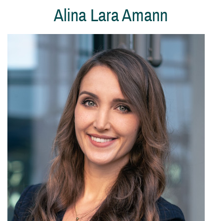
Alina Lara Amann