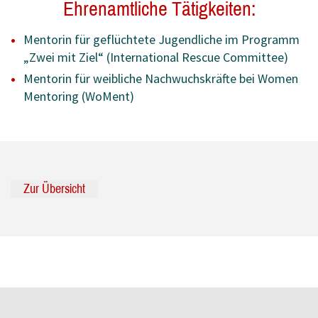
Ehrenamtliche Tätigkeiten:
Mentorin für geflüchtete Jugendliche im Programm
„Zwei mit Ziel“ (International Rescue Committee)
Mentorin für weibliche Nachwuchskräfte bei Women
Mentoring (WoMent)
Zur Übersicht