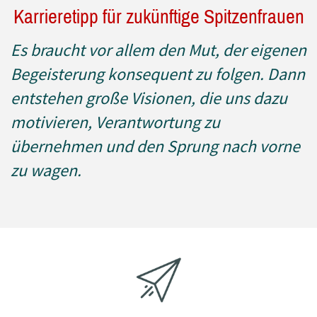
Karrieretipp für zukünftige Spitzenfrauen
Es braucht vor allem den Mut, der eigenen
Begeisterung konsequent zu folgen. Dann
entstehen große Visionen, die uns dazu
motivieren, Verantwortung zu
übernehmen und den Sprung nach vorne
zu wagen.