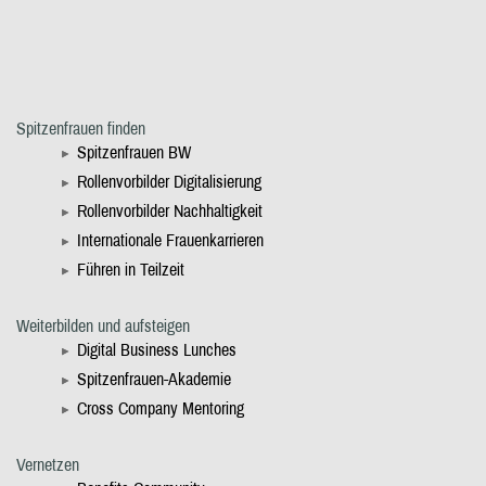
Spitzenfrauen finden
Spitzenfrauen BW
Rollenvorbilder Digitalisierung
Rollenvorbilder Nachhaltigkeit
Internationale Frauenkarrieren
Führen in Teilzeit
Weiterbilden und aufsteigen
Digital Business Lunches
Spitzenfrauen-Akademie
Cross Company Mentoring
Vernetzen