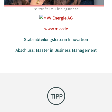
Spitzenfrau 2. Führungsebene
www.mvv.de
Stabsabteilungsleiterin Innovation
Abschluss: Master in Business Management