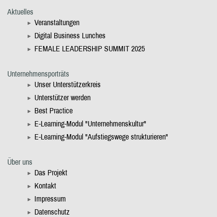
Aktuelles
Veranstaltungen
Digital Business Lunches
FEMALE LEADERSHIP SUMMIT 2025
Unternehmensporträts
Unser Unterstützerkreis
Unterstützer werden
Best Practice
E-Learning-Modul "Unternehmenskultur"
E-Learning-Modul "Aufstiegswege strukturieren"
Über uns
Das Projekt
Kontakt
Impressum
Datenschutz