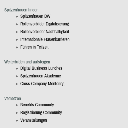
Spitzenfrauen finden
Spitzenfrauen BW
Rollenvorbilder Digitalisierung
Rollenvorbilder Nachhaltigkeit
Internationale Frauenkarrieren
Führen in Teilzeit
Weiterbilden und aufsteigen
Digital Business Lunches
Spitzenfrauen-Akademie
Cross Company Mentoring
Vernetzen
Benefits Community
Registrierung Community
Veranstaltungen