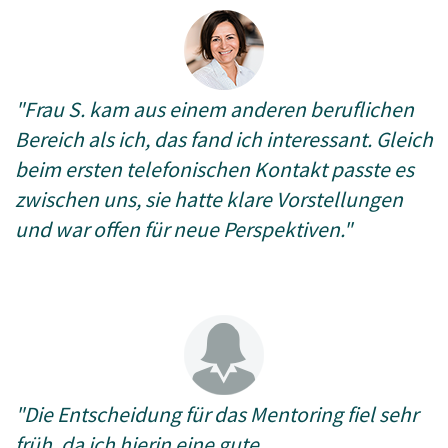
"Frau S. kam aus einem anderen beruflichen
Bereich als ich, das fand ich interessant. Gleich
beim ersten telefonischen Kontakt passte es
zwischen uns, sie hatte klare Vorstellungen
und war offen für neue Perspektiven."
"Die Entscheidung für das Mentoring fiel sehr
früh, da ich hierin eine gute