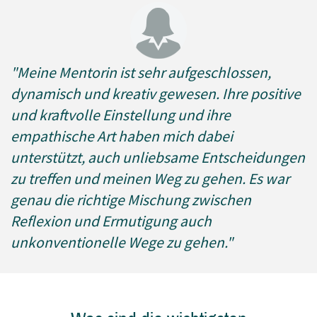
"Meine Mentorin ist sehr aufgeschlossen,
dynamisch und kreativ gewesen. Ihre positive
und kraftvolle Einstellung und ihre
empathische Art haben mich dabei
unterstützt, auch unliebsame Entscheidungen
zu treffen und meinen Weg zu gehen. Es war
genau die richtige Mischung zwischen
Reflexion und Ermutigung auch
unkonventionelle Wege zu gehen."