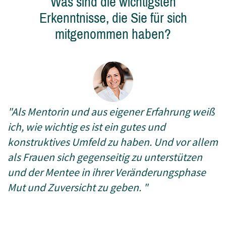
Was sind die wichtigsten
Erkenntnisse, die Sie für sich
mitgenommen haben?
"
Als Mentorin und aus eigener Erfahrung weiß
ich, wie wichtig es ist ein gutes und
konstruktives Umfeld zu haben. Und vor allem
als Frauen sich gegenseitig zu unterstützen
und der Mentee in ihrer Veränderungsphase
Mut und Zuversicht zu geben. "