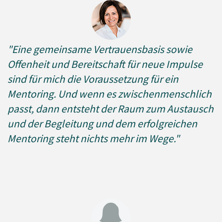
"
Eine gemeinsame Vertrauensbasis sowie
Offenheit und Bereitschaft für neue Impulse
sind für mich die Voraussetzung für ein
Mentoring. Und wenn es zwischenmenschlich
passt, dann entsteht der Raum zum Austausch
und der Begleitung und dem erfolgreichen
Mentoring steht nichts mehr im Wege."