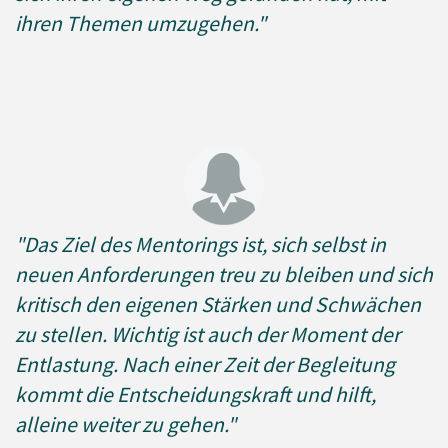
ihren Themen umzugehen.
"
"Das Ziel des Mentorings ist, sich selbst in
neuen Anforderungen treu zu bleiben und sich
kritisch den eigenen Stärken und Schwächen
zu stellen. Wichtig ist auch der Moment der
Entlastung. Nach einer Zeit der Begleitung
kommt die Entscheidungskraft und hilft,
alleine weiter zu gehen."