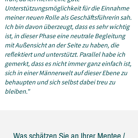
Unterstützungsmöglichkeit für die Einnahme
meiner neuen Rolle als Geschäftsführerin sah.
Ich bin davon überzeugt, dass es sehr wichtig
ist, in dieser Phase eine neutrale Begleitung
mit Außensicht an der Seite zu haben, die
reflektiert und unterstützt. Parallel habe ich
gemerkt, dass es nicht immer ganz einfach ist,
sich in einer Männerwelt auf dieser Ebene zu
behaupten und sich selbst dabei treu zu
bleiben."
Was schätzen Sie an Ihrer Mentee /