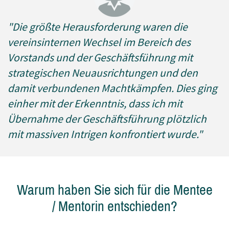
"Die größte Herausforderung waren die
vereinsinternen Wechsel im Bereich des
Vorstands und der Geschäftsführung mit
strategischen Neuausrichtungen und den
damit verbundenen Machtkämpfen. Dies ging
einher mit der Erkenntnis, dass ich mit
Übernahme der Geschäftsführung plötzlich
mit massiven Intrigen konfrontiert wurde."
Warum haben Sie sich für die Mentee
/ Mentorin entschieden?