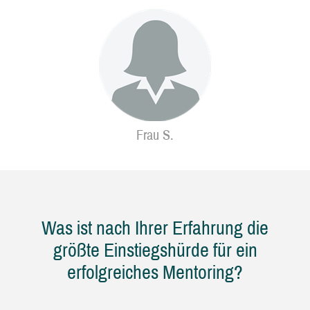
Frau S.
Was ist nach Ihrer Erfahrung die
größte Einstiegshürde für ein
erfolgreiches Mentoring?