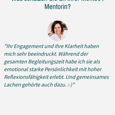
Mentorin?
"Ihr Engagement und ihre Klarheit haben
mich sehr beeindruckt. Während der
gesamten Begleitungszeit habe ich sie als
emotional starke Persönlichkeit mit hoher
Reflexionsfähigkeit erlebt. Und gemeinsames
Lachen gehörte auch dazu. :-)"