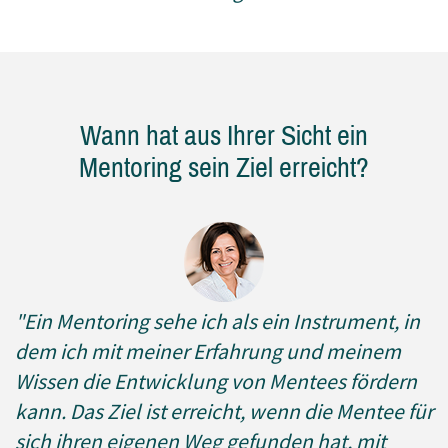
Wann hat aus Ihrer Sicht ein
Mentoring sein Ziel erreicht?
"
Ein Mentoring sehe ich als ein Instrument, in
dem ich mit meiner Erfahrung und meinem
Wissen die Entwicklung von Mentees fördern
kann. Das Ziel ist erreicht, wenn die Mentee für
sich ihren eigenen Weg gefunden hat, mit