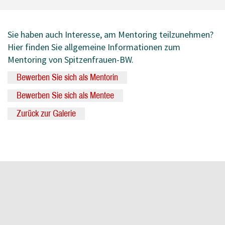
Sie haben auch Interesse, am Mentoring teilzunehmen?
Hier finden Sie allgemeine Informationen zum
Mentoring von Spitzenfrauen-BW.
Bewerben Sie sich als Mentorin
Bewerben Sie sich als Mentee
Zurück zur Galerie