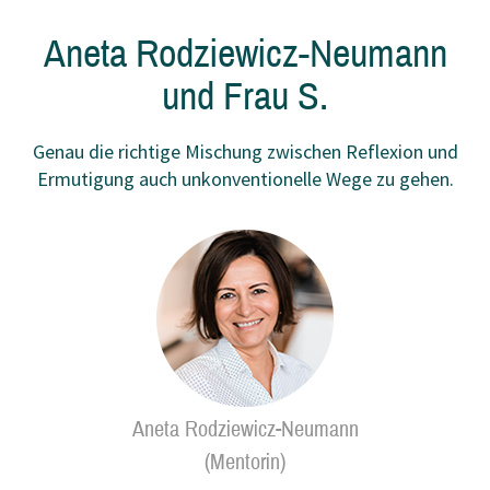
Aneta Rodziewicz-Neumann
und Frau S.
Genau die richtige Mischung zwischen Reflexion und
Ermutigung auch unkonventionelle Wege zu gehen.
Aneta Rodziewicz-Neumann
(Mentorin)