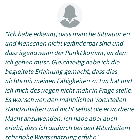
"Ich habe erkannt, dass manche Situationen
und Menschen nicht veränderbar sind und
dass irgendwann der Punkt kommt, an dem
ich gehen muss. Gleichzeitig habe ich die
begleitete Erfahrung gemacht, dass dies
nichts mit meinen Fähigkeiten zu tun hat und
ich mich deswegen nicht mehr in Frage stelle.
Es war schwer, den männlichen Vorurteilen
standzuhalten und nicht selbst die erworbene
Macht anzuwenden. Ich habe aber auch
erlebt, dass ich dadurch bei den Mitarbeitern
sehr hohe Wertschätzung erfuhr."