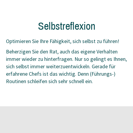
Selbstreflexion
Optimieren Sie Ihre Fähigkeit, sich selbst zu führen!
Beherzigen Sie den Rat, auch das eigene Verhalten
immer wieder zu hinterfragen. Nur so gelingt es Ihnen,
sich selbst immer weiterzuentwickeln. Gerade für
erfahrene Chefs ist das wichtig. Denn (Führungs-)
Routinen schleifen sich sehr schnell ein.