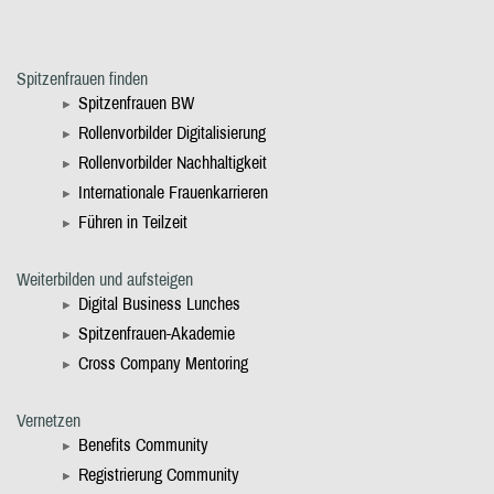
Spitzenfrauen finden
Spitzenfrauen BW
Rollenvorbilder Digitalisierung
Rollenvorbilder Nachhaltigkeit
Internationale Frauenkarrieren
Führen in Teilzeit
Weiterbilden und aufsteigen
Digital Business Lunches
Spitzenfrauen-Akademie
Cross Company Mentoring
Vernetzen
Benefits Community
Registrierung Community