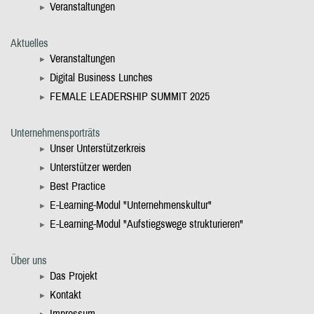
Veranstaltungen
Aktuelles
Veranstaltungen
Digital Business Lunches
FEMALE LEADERSHIP SUMMIT 2025
Unternehmensporträts
Unser Unterstützerkreis
Unterstützer werden
Best Practice
E-Learning-Modul "Unternehmenskultur"
E-Learning-Modul "Aufstiegswege strukturieren"
Über uns
Das Projekt
Kontakt
Impressum