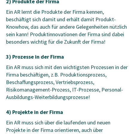
2) Produkte der Firma
Ein AR lernt die Produkte der Firma kennen,
beschäftigt sich damit und erhält damit Produkt-
Knowhow, das auch für andere Gelegenheiten nützlich
sein kann! Produktinnovationen der Firma sind dabei
besonders wichtig für die Zukunft der Firma!
3) Prozesse in der Firma
Ein AR muss sich mit den wichtigsten Prozessen in der
Firma beschäftigen, z.B. Produktionsprozess,
Beschaffungsprozess, Vertriebsprozess,
Risikomanagement-Prozess, IT-Prozesse, Personal-
Ausbildungs-Weiterbildungsprozesse!
4) Projekte in der Firma
Ein AR muss sich über die laufenden und neuen
Projekte in der Firma orientieren, auch über