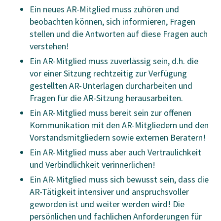
Ein neues AR-Mitglied muss zuhören und
beobachten können, sich informieren, Fragen
stellen und die Antworten auf diese Fragen auch
verstehen!
Ein AR-Mitglied muss zuverlässig sein, d.h. die
vor einer Sitzung rechtzeitig zur Verfügung
gestellten AR-Unterlagen durcharbeiten und
Fragen für die AR-Sitzung herausarbeiten.
Ein AR-Mitglied muss bereit sein zur offenen
Kommunikation mit den AR-Mitgliedern und den
Vorstandsmitgliedern sowie externen Beratern!
Ein AR-Mitglied muss aber auch Vertraulichkeit
und Verbindlichkeit verinnerlichen!
Ein AR-Mitglied muss sich bewusst sein, dass die
AR-Tätigkeit intensiver und anspruchsvoller
geworden ist und weiter werden wird! Die
persönlichen und fachlichen Anforderungen für