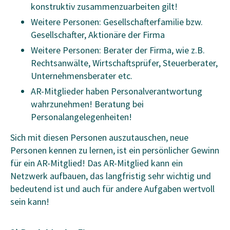
konstruktiv zusammenzuarbeiten gilt!
Weitere Personen: Gesellschafterfamilie bzw.
Gesellschafter, Aktionäre der Firma
Weitere Personen: Berater der Firma, wie z.B.
Rechtsanwälte, Wirtschaftsprüfer, Steuerberater,
Unternehmensberater etc.
AR-Mitglieder haben Personalverantwortung
wahrzunehmen! Beratung bei
Personalangelegenheiten!
Sich mit diesen Personen auszutauschen, neue
Personen kennen zu lernen, ist ein persönlicher Gewinn
für ein AR-Mitglied! Das AR-Mitglied kann ein
Netzwerk aufbauen, das langfristig sehr wichtig und
bedeutend ist und auch für andere Aufgaben wertvoll
sein kann!