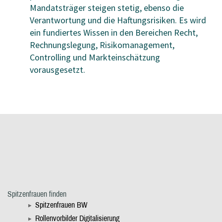
Mandatsträger steigen stetig, ebenso die
Verantwortung und die Haftungsrisiken. Es wird
ein fundiertes Wissen in den Bereichen Recht,
Rechnungslegung, Risikomanagement,
Controlling und Markteinschätzung
vorausgesetzt.
Spitzenfrauen finden
Spitzenfrauen BW
Rollenvorbilder Digitalisierung