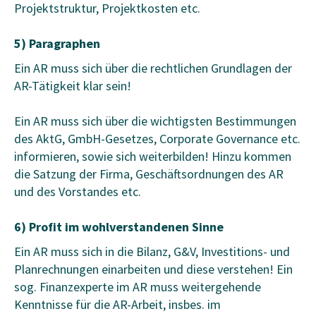
Projektstruktur, Projektkosten etc.
5) Paragraphen
Ein AR muss sich über die rechtlichen Grundlagen der
AR-Tätigkeit klar sein!
Ein AR muss sich über die wichtigsten Bestimmungen
des AktG, GmbH-Gesetzes, Corporate Governance etc.
informieren, sowie sich weiterbilden! Hinzu kommen
die Satzung der Firma, Geschäftsordnungen des AR
und des Vorstandes etc.
6) Profit im wohlverstandenen Sinne
Ein AR muss sich in die Bilanz, G&V, Investitions- und
Planrechnungen einarbeiten und diese verstehen! Ein
sog. Finanzexperte im AR muss weitergehende
Kenntnisse für die AR-Arbeit, insbes. im