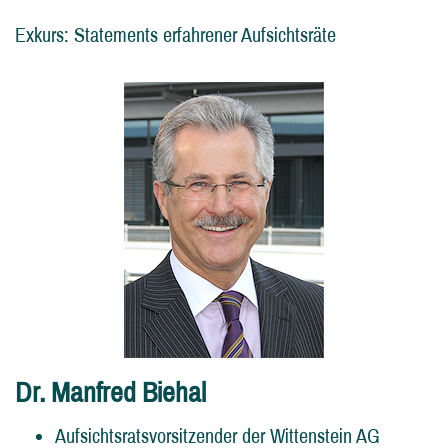
Exkurs: Statements erfahrener Aufsichtsräte
Dr. Manfred Biehal
Aufsichtsratsvorsitzender der Wittenstein AG