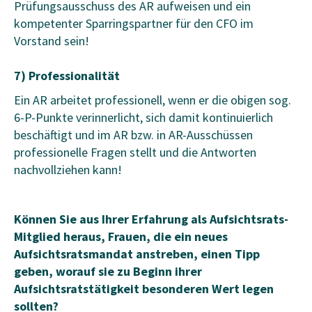
Prüfungsausschuss des AR aufweisen und ein
kompetenter Sparringspartner für den CFO im
Vorstand sein!
7) Professionalität
Ein AR arbeitet professionell, wenn er die obigen sog.
6-P-Punkte verinnerlicht, sich damit kontinuierlich
beschäftigt und im AR bzw. in AR-Ausschüssen
professionelle Fragen stellt und die Antworten
nachvollziehen kann!
Können Sie aus Ihrer Erfahrung als Aufsichtsrats-
Mitglied heraus, Frauen, die ein neues
Aufsichtsratsmandat anstreben, einen Tipp
geben, worauf sie zu Beginn ihrer
Aufsichtsratstätigkeit besonderen Wert legen
sollten?