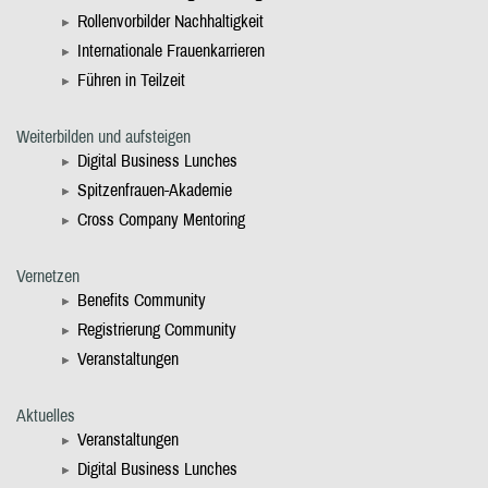
Rollenvorbilder Nachhaltigkeit
Internationale Frauenkarrieren
Führen in Teilzeit
Weiterbilden und aufsteigen
Digital Business Lunches
Spitzenfrauen-Akademie
Cross Company Mentoring
Vernetzen
Benefits Community
Registrierung Community
Veranstaltungen
Aktuelles
Veranstaltungen
Digital Business Lunches