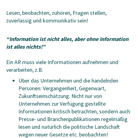
Lesen, beobachten, zuhören, Fragen stellen,
zuverlässig und kommunikativ sein!
“Information ist nicht alles, aber ohne Information
ist alles nichts!”
Ein AR muss viele Informationen aufnehmen und
verarbeiten, z.B.
Über das Unternehmen und die handelnden
Personen: Vergangenheit, Gegenwart,
Zukunftseinschätzung. Nicht nur von
Unternehmen zur Verfügung gestellte
Informationen kritisch betrachten, sondern auch
Presse- und Branchenpublikationen regelmäßig
lesen und natürlich die politische Landschaft
wegen neuer Gesetze etc. beobachten!