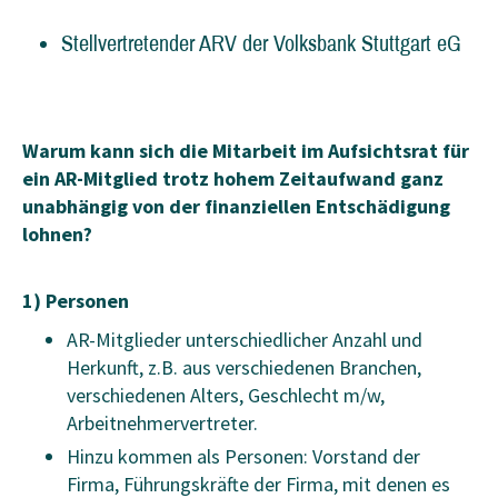
Stellvertretender ARV der Volksbank Stuttgart eG
Warum kann sich die Mitarbeit im Aufsichtsrat für
ein AR-Mitglied trotz hohem Zeitaufwand ganz
unabhängig von der finanziellen Entschädigung
lohnen?
1) Personen
AR-Mitglieder unterschiedlicher Anzahl und
Herkunft, z.B. aus verschiedenen Branchen,
verschiedenen Alters, Geschlecht m/w,
Arbeitnehmervertreter.
Hinzu kommen als Personen: Vorstand der
Firma, Führungskräfte der Firma, mit denen es