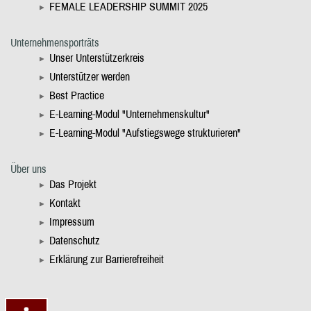
FEMALE LEADERSHIP SUMMIT 2025
Unternehmensporträts
Unser Unterstützerkreis
Unterstützer werden
Best Practice
E-Learning-Modul "Unternehmenskultur"
E-Learning-Modul "Aufstiegswege strukturieren"
Über uns
Das Projekt
Kontakt
Impressum
Datenschutz
Erklärung zur Barrierefreiheit