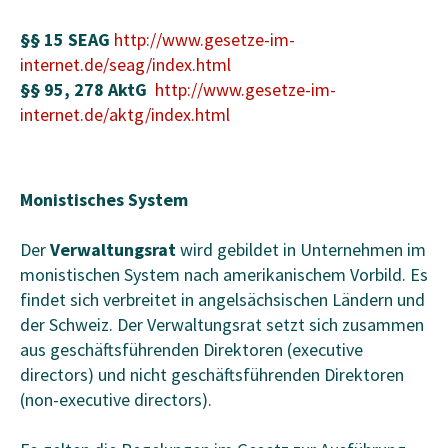
§§ 15 SEAG
http://www.gesetze-im-
internet.de/seag/index.html
§§ 95, 278 AktG
http://www.gesetze-im-
internet.de/aktg/index.html
Monistisches System
Der
Verwaltungsrat
wird gebildet in Unternehmen im
monistischen System nach amerikanischem Vorbild. Es
findet sich verbreitet in angelsächsischen Ländern und
der Schweiz. Der Verwaltungsrat setzt sich zusammen
aus geschäftsführenden Direktoren (executive
directors) und nicht geschäftsführenden Direktoren
(non-executive directors).