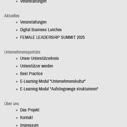
Veranstaltungen
Aktuelles
Veranstaltungen
Digital Business Lunches
FEMALE LEADERSHIP SUMMIT 2025
Unternehmensporträts
Unser Unterstützerkreis
Unterstützer werden
Best Practice
E-Learning-Modul "Unternehmenskultur"
E-Learning-Modul "Aufstiegswege strukturieren"
Über uns
Das Projekt
Kontakt
Impressum