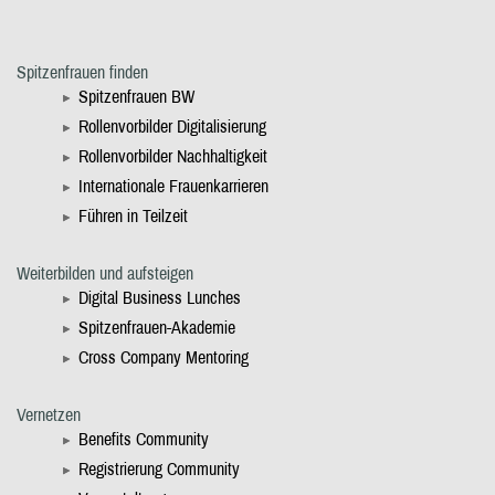
Spitzenfrauen finden
Spitzenfrauen BW
Rollenvorbilder Digitalisierung
Rollenvorbilder Nachhaltigkeit
Internationale Frauenkarrieren
Führen in Teilzeit
Weiterbilden und aufsteigen
Digital Business Lunches
Spitzenfrauen-Akademie
Cross Company Mentoring
Vernetzen
Benefits Community
Registrierung Community