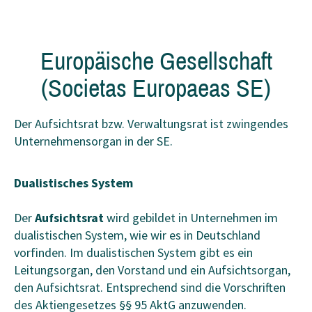
Europäische Gesellschaft
(Societas Europaeas SE)
Der Aufsichtsrat bzw. Verwaltungsrat ist zwingendes
Unternehmensorgan in der SE.
Dualistisches System
Der
Aufsichtsrat
wird gebildet in Unternehmen im
dualistischen System, wie wir es in Deutschland
vorfinden. Im dualistischen System gibt es ein
Leitungsorgan, den Vorstand und ein Aufsichtsorgan,
den Aufsichtsrat. Entsprechend sind die Vorschriften
des Aktiengesetzes §§ 95 AktG anzuwenden.