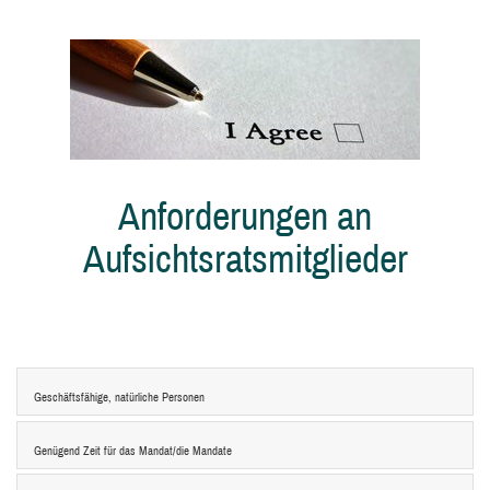
Anforderungen an
Aufsichtsratsmitglieder
Geschäftsfähige, natürliche Personen
Genügend Zeit für das Mandat/die Mandate