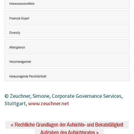
Interessenskonflikte
Financial Expert
Diversity
Altersgrenze
Verschwiegenheit
Herausragende Persönlichkeit
© Zeuchner, Simone, Corporate Governance Services,
Stuttgart,
www.zeuchner.net
< Rechtliche Grundlagen der Aufsichts- und Beiratstätigkeit
Aufgaben des Aufsichtsrates >