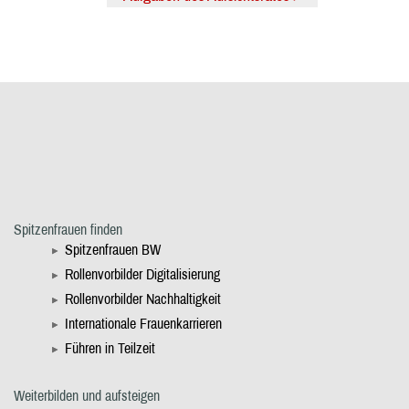
Spitzenfrauen finden
Spitzenfrauen BW
Rollenvorbilder Digitalisierung
Rollenvorbilder Nachhaltigkeit
Internationale Frauenkarrieren
Führen in Teilzeit
Weiterbilden und aufsteigen