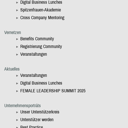
Digital Business Lunches
Spitzenfrauen-Akademie
Cross Company Mentoring
Vernetzen
Benefits Community
Registrierung Community
Veranstaltungen
Aktuelles
Veranstaltungen
Digital Business Lunches
FEMALE LEADERSHIP SUMMIT 2025
Unternehmensporträts
Unser Unterstützerkreis
Unterstützer werden
Best Practice