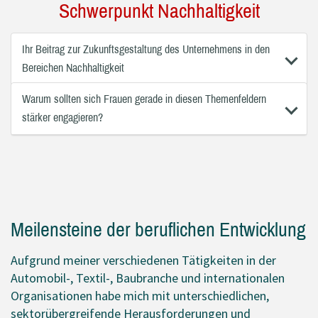
Schwerpunkt Nachhaltigkeit
Ihr Beitrag zur Zukunftsgestaltung des Unternehmens in den
Bereichen Nachhaltigkeit
Warum sollten sich Frauen gerade in diesen Themenfeldern
stärker engagieren?
Meilensteine der beruflichen Entwicklung
Aufgrund meiner verschiedenen Tätigkeiten in der
Automobil-, Textil-, Baubranche und internationalen
Organisationen habe mich mit unterschiedlichen,
sektorübergreifende Herausforderungen und