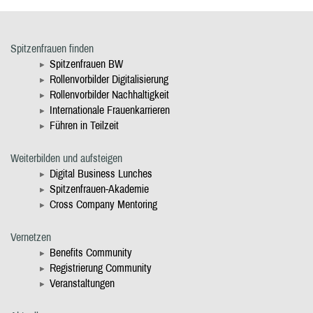
Spitzenfrauen finden
Spitzenfrauen BW
Rollenvorbilder Digitalisierung
Rollenvorbilder Nachhaltigkeit
Internationale Frauenkarrieren
Führen in Teilzeit
Weiterbilden und aufsteigen
Digital Business Lunches
Spitzenfrauen-Akademie
Cross Company Mentoring
Vernetzen
Benefits Community
Registrierung Community
Veranstaltungen