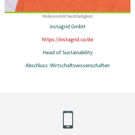
Rollenvorbild Nachhaltigkeit
instagrid GmbH
https://instagrid.co/de
Head of Sustainability
Abschluss: Wirtschaftswissenschaften