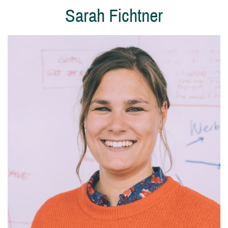
Sarah Fichtner