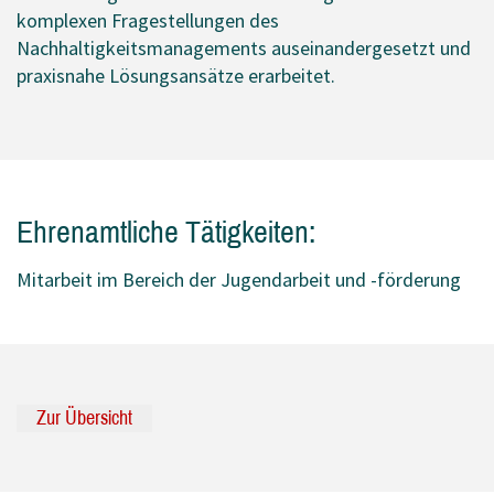
komplexen Fragestellungen des
Nachhaltigkeitsmanagements auseinandergesetzt und
praxisnahe Lösungsansätze erarbeitet.
Ehrenamtliche Tätigkeiten:
Mitarbeit im Bereich der Jugendarbeit und -förderung
Zur Übersicht