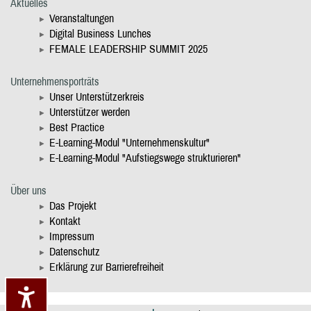
Aktuelles
Veranstaltungen
Digital Business Lunches
FEMALE LEADERSHIP SUMMIT 2025
Unternehmensporträts
Unser Unterstützerkreis
Unterstützer werden
Best Practice
E-Learning-Modul "Unternehmenskultur"
E-Learning-Modul "Aufstiegswege strukturieren"
Über uns
Das Projekt
Kontakt
Impressum
Datenschutz
Erklärung zur Barrierefreiheit