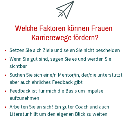
Welche Faktoren können Frauen-
Karrierewege fördern?
Setzen Sie sich Ziele und seien Sie nicht bescheiden
Wenn Sie gut sind, sagen Sie es und werden Sie
sichtbar
Suchen Sie sich eine/n Mentor/in, der/die unterstützt
aber auch ehrliches Feedback gibt
Feedback ist für mich die Basis um Impulse
aufzunehmen
Arbeiten Sie an sich! Ein guter Coach und auch
Literatur hilft um den eigenen Blick zu weiten