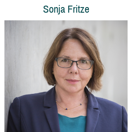
Sonja Fritze