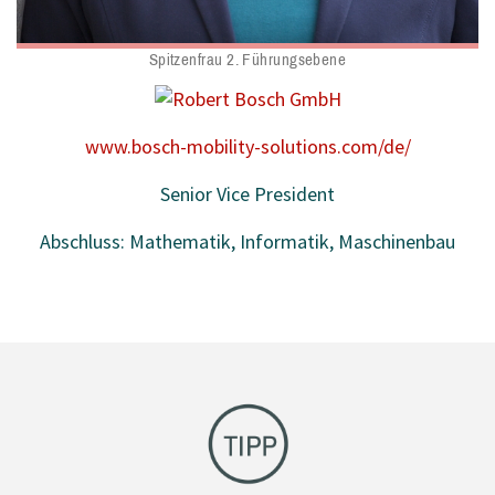
Spitzenfrau 2. Führungsebene
www.bosch-mobility-solutions.com/de/
Senior Vice President
Abschluss: Mathematik, Informatik, Maschinenbau