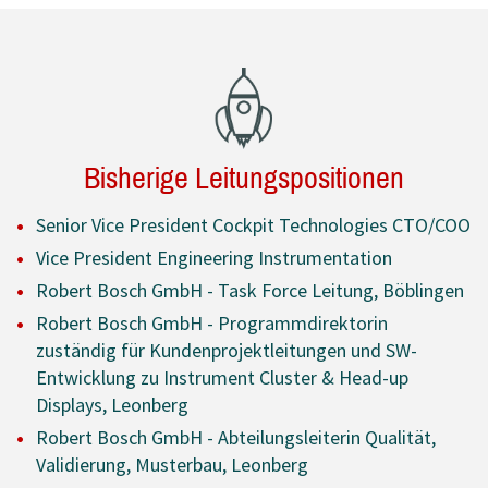
Bisherige Leitungspositionen
Senior Vice President Cockpit Technologies CTO/COO
Vice President Engineering Instrumentation
Robert Bosch GmbH - Task Force Leitung, Böblingen
Robert Bosch GmbH - Programmdirektorin
zuständig für Kundenprojektleitungen und SW-
Entwicklung zu Instrument Cluster & Head-up
Displays, Leonberg
Robert Bosch GmbH - Abteilungsleiterin Qualität,
Validierung, Musterbau, Leonberg