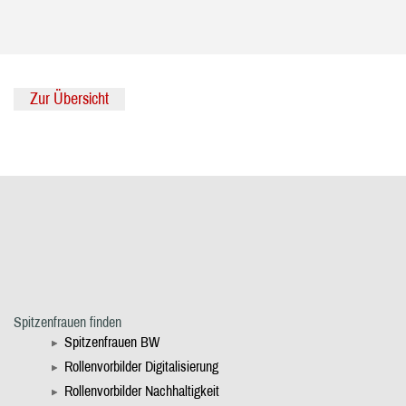
Zur Übersicht
Spitzenfrauen finden
Spitzenfrauen BW
Rollenvorbilder Digitalisierung
Rollenvorbilder Nachhaltigkeit