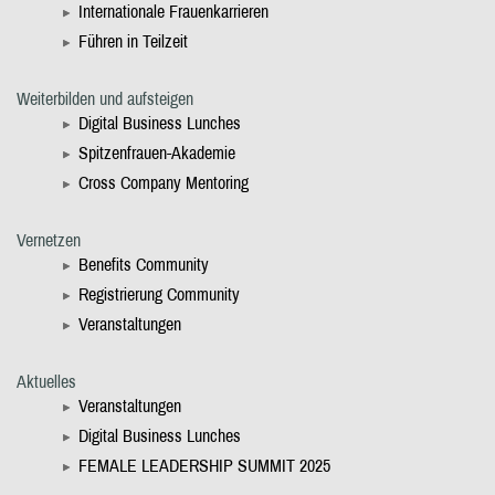
Internationale Frauenkarrieren
Führen in Teilzeit
Weiterbilden und aufsteigen
Digital Business Lunches
Spitzenfrauen-Akademie
Cross Company Mentoring
Vernetzen
Benefits Community
Registrierung Community
Veranstaltungen
Aktuelles
Veranstaltungen
Digital Business Lunches
FEMALE LEADERSHIP SUMMIT 2025