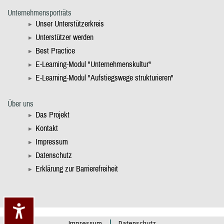
Unternehmensporträts
Unser Unterstützerkreis
Unterstützer werden
Best Practice
E-Learning-Modul "Unternehmenskultur"
E-Learning-Modul "Aufstiegswege strukturieren"
Über uns
Das Projekt
Kontakt
Impressum
Datenschutz
Erklärung zur Barrierefreiheit
|
Impressum
Datenschutz