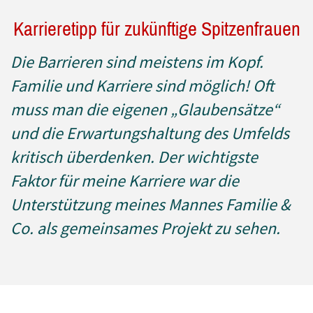
Karrieretipp für zukünftige Spitzenfrauen
Die Barrieren sind meistens im Kopf.
Familie und Karriere sind möglich! Oft
muss man die eigenen „Glaubensätze“
und die Erwartungshaltung des Umfelds
kritisch überdenken. Der wichtigste
Faktor für meine Karriere war die
Unterstützung meines Mannes Familie &
Co. als gemeinsames Projekt zu sehen.