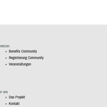
rnetzen
Benefits Community
Registrierung Community
Veranstaltungen
er uns
Das Projekt
Kontakt