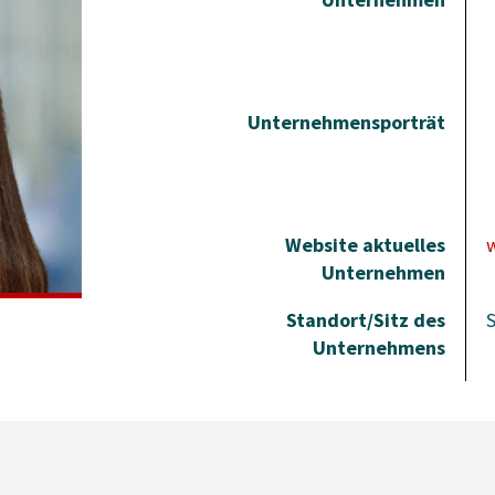
Unternehmensporträt
Website aktuelles
Unternehmen
Standort/Sitz des
S
Unternehmens