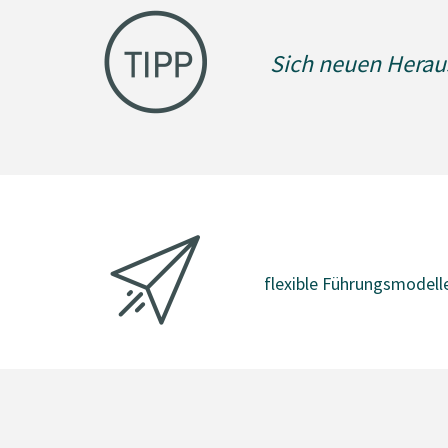
Sich neuen Herau
flexible Führungsmodell