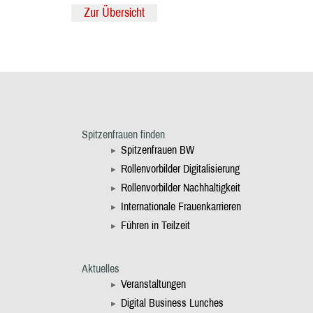
Zur Übersicht
Spitzenfrauen finden
Spitzenfrauen BW
Rollenvorbilder Digitalisierung
Rollenvorbilder Nachhaltigkeit
Internationale Frauenkarrieren
Führen in Teilzeit
Aktuelles
Veranstaltungen
Digital Business Lunches