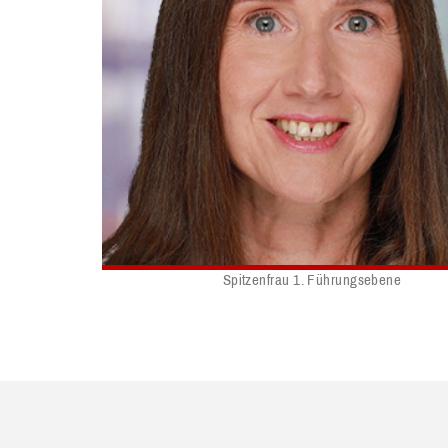
Spitzenfrau 1. Führungsebene