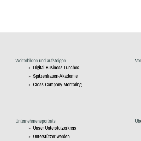
Weiterbilden und aufsteigen
Ve
Digital Business Lunches
Spitzenfrauen-Akademie
Cross Company Mentoring
Unternehmensporträts
Üb
Unser Unterstützerkreis
Unterstützer werden