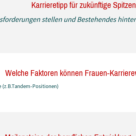
Karrieretipp für zukünftige Spitze
sforderungen stellen und Bestehendes hinter
Welche Faktoren können Frauen-Karriere
e (z.B.Tandem-Positionen)