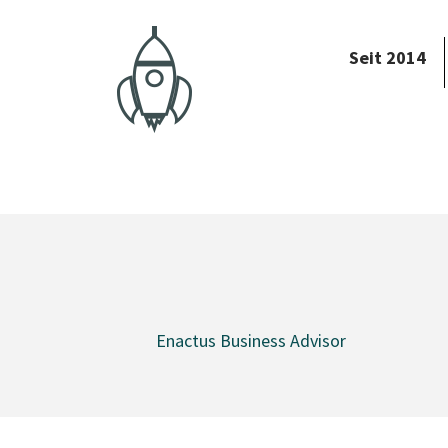
Seit 2014
Enactus Business Advisor