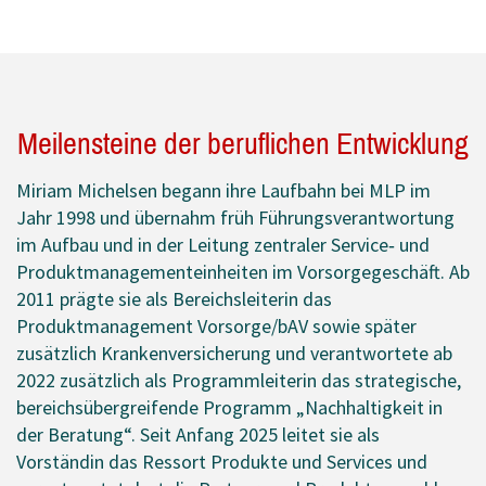
Meilensteine der beruflichen Entwicklung
Miriam Michelsen begann ihre Laufbahn bei MLP im
Jahr 1998 und übernahm früh Führungsverantwortung
im Aufbau und in der Leitung zentraler Service‑ und
Produktmanagementeinheiten im Vorsorgegeschäft. Ab
2011 prägte sie als Bereichsleiterin das
Produktmanagement Vorsorge/bAV sowie später
zusätzlich Krankenversicherung und verantwortete ab
2022 zusätzlich als Programmleiterin das strategische,
bereichsübergreifende Programm „Nachhaltigkeit in
der Beratung“. Seit Anfang 2025 leitet sie als
Vorständin das Ressort Produkte und Services und