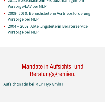
2011: Bereichsleiterin Produktmanagement
Vorsorge/bAV bei MLP
2008- 2010: Bereichsleiterin Vertriebsförderung
Vorsorge bei MLP
2004 – 2007: Abteilungsleiterin Beraterservice
Vorsorge bei MLP
Mandate in Aufsichts- und
Beratungsgremien:
Aufsichtsrätin bei MLP Hyp GmbH