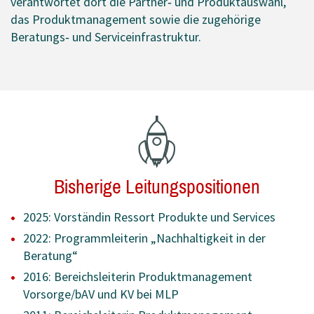
verantwortet dort die Partner‑ und Produktauswahl,
das Produktmanagement sowie die zugehörige
Beratungs‑ und Serviceinfrastruktur.
Bisherige Leitungspositionen
2025: Vorständin Ressort Produkte und Services
2022: Programmleiterin „Nachhaltigkeit in der
Beratung“
2016: Bereichsleiterin Produktmanagement
Vorsorge/bAV und KV bei MLP