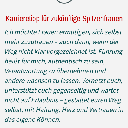
Karrieretipp für zukünftige Spitzenfrauen
Ich möchte Frauen ermutigen, sich selbst
mehr zuzutrauen – auch dann, wenn der
Weg nicht klar vorgezeichnet ist. Führung
heißt für mich, authentisch zu sein,
Verantwortung zu übernehmen und
andere wachsen zu lassen. Vernetzt euch,
unterstützt euch gegenseitig und wartet
nicht auf Erlaubnis – gestaltet euren Weg
selbst, mit Haltung, Herz und Vertrauen in
das eigene Können.