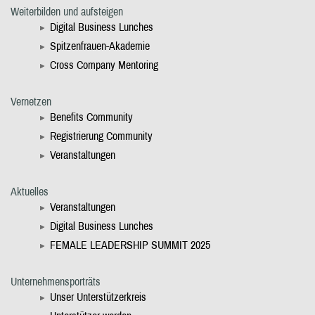
Weiterbilden und aufsteigen
Digital Business Lunches
Spitzenfrauen-Akademie
Cross Company Mentoring
Vernetzen
Benefits Community
Registrierung Community
Veranstaltungen
Aktuelles
Veranstaltungen
Digital Business Lunches
FEMALE LEADERSHIP SUMMIT 2025
Unternehmensporträts
Unser Unterstützerkreis