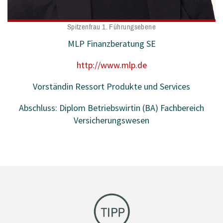
Spitzenfrau 1. Führungsebene
MLP Finanzberatung SE
http://www.mlp.de
Vorständin Ressort Produkte und Services
Abschluss: Diplom Betriebswirtin (BA) Fachbereich
Versicherungswesen