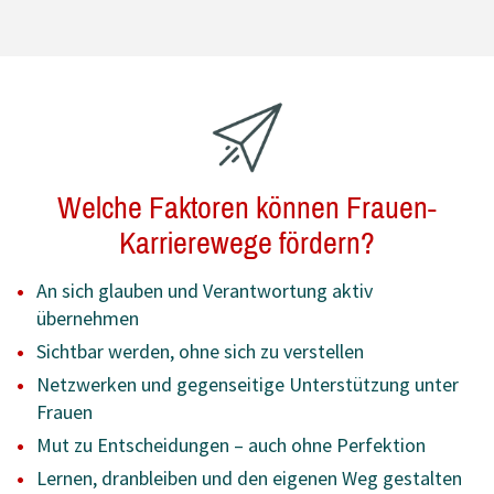
Welche Faktoren können Frauen-
Karrierewege fördern?
An sich glauben und Verantwortung aktiv
übernehmen
Sichtbar werden, ohne sich zu verstellen
Netzwerken und gegenseitige Unterstützung unter
Frauen
Mut zu Entscheidungen – auch ohne Perfektion
Lernen, dranbleiben und den eigenen Weg gestalten