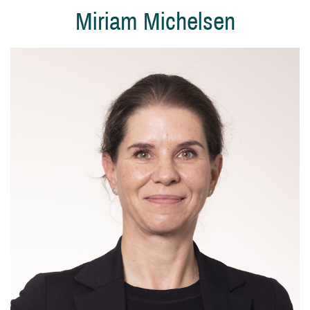
Miriam Michelsen