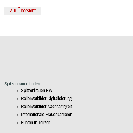
Zur Übersicht
Spitzenfrauen finden
Spitzenfrauen BW
Rollenvorbilder Digitalisierung
Rollenvorbilder Nachhaltigkeit
Internationale Frauenkarrieren
Führen in Teilzeit