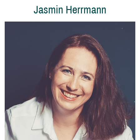
Jasmin Herrmann