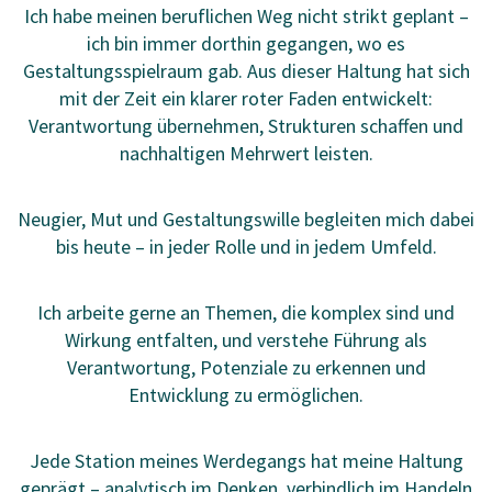
Ich habe meinen beruflichen Weg nicht strikt geplant –
ich bin immer dorthin gegangen, wo es
Gestaltungsspielraum gab. Aus dieser Haltung hat sich
mit der Zeit ein klarer roter Faden entwickelt:
Verantwortung übernehmen, Strukturen schaffen und
nachhaltigen Mehrwert leisten.
Neugier, Mut und Gestaltungswille begleiten mich dabei
bis heute – in jeder Rolle und in jedem Umfeld.
Ich arbeite gerne an Themen, die komplex sind und
Wirkung entfalten, und verstehe Führung als
Verantwortung, Potenziale zu erkennen und
Entwicklung zu ermöglichen.
Jede Station meines Werdegangs hat meine Haltung
geprägt – analytisch im Denken, verbindlich im Handeln