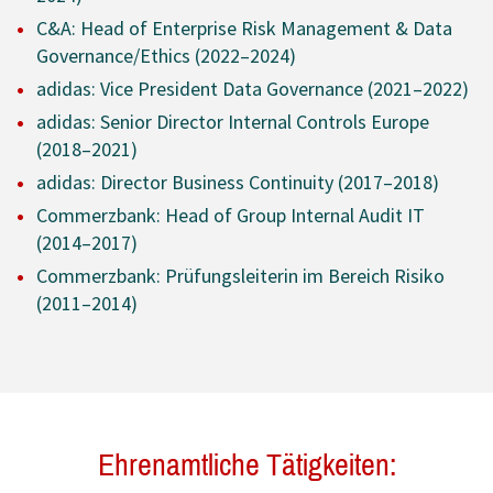
C&A: Head of Enterprise Risk Management & Data
Governance/Ethics (2022–2024)
adidas: Vice President Data Governance (2021–2022)
adidas: Senior Director Internal Controls Europe
(2018–2021)
adidas: Director Business Continuity (2017–2018)
Commerzbank: Head of Group Internal Audit IT
(2014–2017)
Commerzbank: Prüfungsleiterin im Bereich Risiko
(2011–2014)
Ehrenamtliche Tätigkeiten: