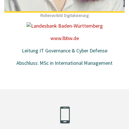
Rollenvorbild Digitalisierung
www.lbbw.de
Leitung IT Governance & Cyber Defense
Abschluss: MSc in International Management