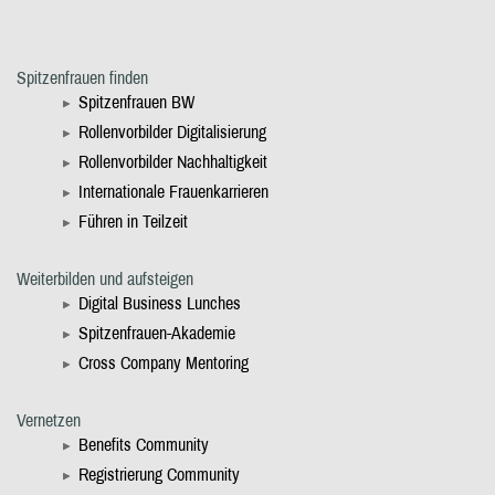
Spitzenfrauen finden
Spitzenfrauen BW
Rollenvorbilder Digitalisierung
Rollenvorbilder Nachhaltigkeit
Internationale Frauenkarrieren
Führen in Teilzeit
Weiterbilden und aufsteigen
Digital Business Lunches
Spitzenfrauen-Akademie
Cross Company Mentoring
Vernetzen
Benefits Community
Registrierung Community