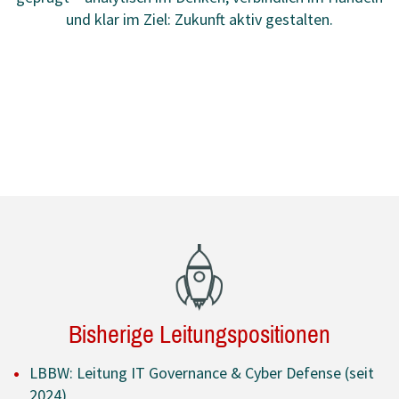
und klar im Ziel: Zukunft aktiv gestalten.
Bisherige Leitungspositionen
LBBW: Leitung IT Governance & Cyber Defense (seit
2024)