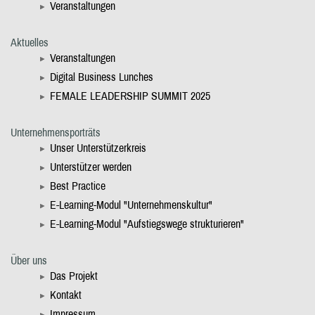
Veranstaltungen
Aktuelles
Veranstaltungen
Digital Business Lunches
FEMALE LEADERSHIP SUMMIT 2025
Unternehmensporträts
Unser Unterstützerkreis
Unterstützer werden
Best Practice
E-Learning-Modul "Unternehmenskultur"
E-Learning-Modul "Aufstiegswege strukturieren"
Über uns
Das Projekt
Kontakt
Impressum