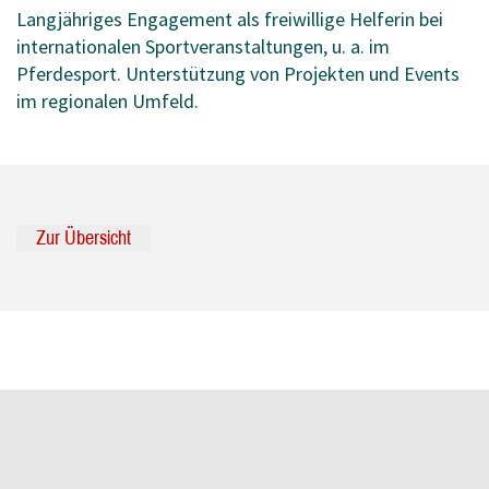
Langjähriges Engagement als freiwillige Helferin bei
internationalen Sportveranstaltungen, u. a. im
Pferdesport. Unterstützung von Projekten und Events
im regionalen Umfeld.
Zur Übersicht