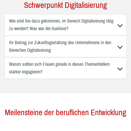
Schwerpunkt Digitalisierung
Wie sind Sie dazu gekommen, im Bereich Digitalisierung tätig
zu werden? Was war der Auslöser?
Ihr Beitrag zur Zukunftsgestaltung des Unternehmens in den
Bereichen Digitalisierung
Warum sollten sich Frauen gerade in diesen Themenfeldern
stärker engagieren?
Meilensteine der beruflichen Entwicklung