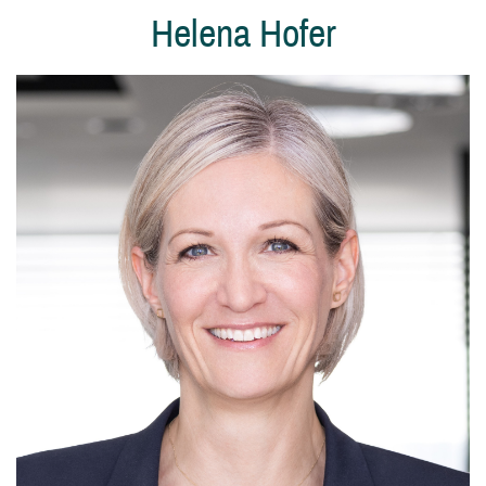
Helena Hofer