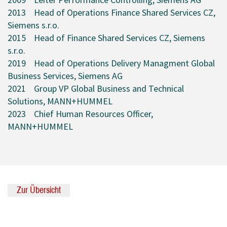
2013 Head of Operations Finance Shared Services CZ,
Siemens s.r.o.
2015 Head of Finance Shared Services CZ, Siemens
s.r.o.
2019 Head of Operations Delivery Managment Global
Business Services, Siemens AG
2021 Group VP Global Business and Technical
Solutions, MANN+HUMMEL
2023 Chief Human Resources Officer,
MANN+HUMMEL
Zur Übersicht