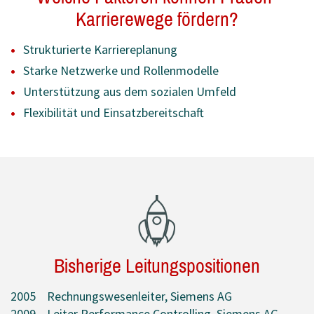
Karrierewege fördern?
Strukturierte Karriereplanung
Starke Netzwerke und Rollenmodelle
Unterstützung aus dem sozialen Umfeld
Flexibilität und Einsatzbereitschaft
Bisherige Leitungspositionen
2005 Rechnungswesenleiter, Siemens AG
2009 Leiter Performance Controlling, Siemens AG