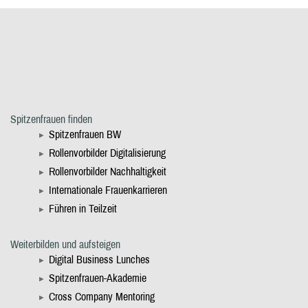
Spitzenfrauen finden
Spitzenfrauen BW
Rollenvorbilder Digitalisierung
Rollenvorbilder Nachhaltigkeit
Internationale Frauenkarrieren
Führen in Teilzeit
Weiterbilden und aufsteigen
Digital Business Lunches
Spitzenfrauen-Akademie
Cross Company Mentoring