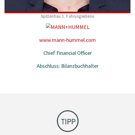
Spitzenfrau 1. Führungsebene
www.mann-hummel.com
Chief Financial Officer
Abschluss: Bilanzbuchhalter