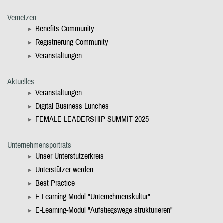
Vernetzen
Benefits Community
Registrierung Community
Veranstaltungen
Aktuelles
Veranstaltungen
Digital Business Lunches
FEMALE LEADERSHIP SUMMIT 2025
Unternehmensporträts
Unser Unterstützerkreis
Unterstützer werden
Best Practice
E-Learning-Modul "Unternehmenskultur"
E-Learning-Modul "Aufstiegswege strukturieren"