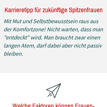
Karrieretipp für zukünftige Spitzenfrauen
Mit Mut und Selbstbewusstsein raus aus
der Komfortzone! Nicht warten, dass man
"entdeckt" wird. Man braucht zwar einen
langen Atem, darf dabei aber nicht passiv
bleiben.
Welche Faktoren können Frauen-