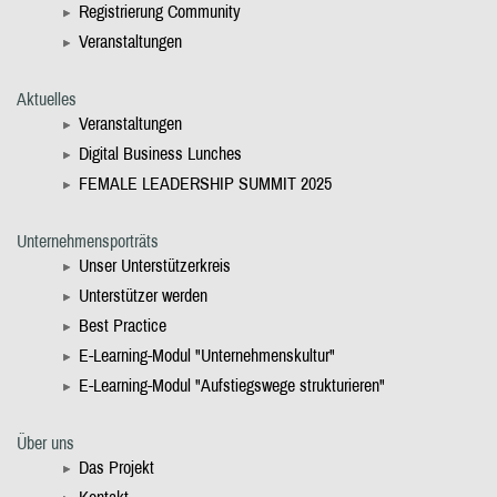
Registrierung Community
Veranstaltungen
Aktuelles
Veranstaltungen
Digital Business Lunches
FEMALE LEADERSHIP SUMMIT 2025
Unternehmensporträts
Unser Unterstützerkreis
Unterstützer werden
Best Practice
E-Learning-Modul "Unternehmenskultur"
E-Learning-Modul "Aufstiegswege strukturieren"
Über uns
Das Projekt