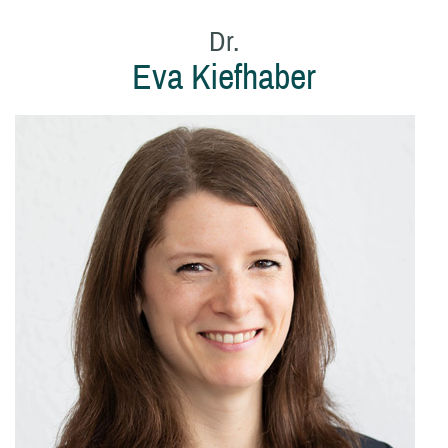
Dr.
Eva Kiefhaber