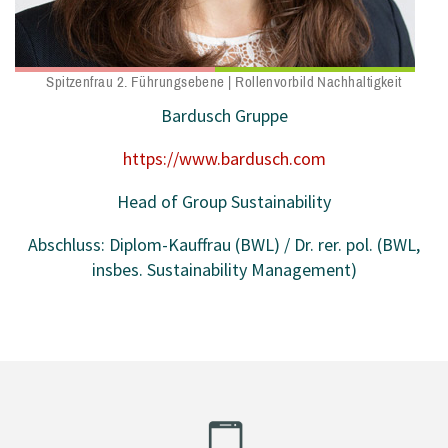
Spitzenfrau 2. Führungsebene | Rollenvorbild Nachhaltigkeit
Bardusch Gruppe
https://www.bardusch.com
Head of Group Sustainability
Abschluss: Diplom-Kauffrau (BWL) / Dr. rer. pol. (BWL,
insbes. Sustainability Management)