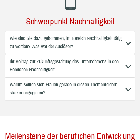
Schwerpunkt Nachhaltigkeit
Wie sind Sie dazu gekommen, im Bereich Nachhaltigkeit tätig
zu werden? Was war der Auslöser?
Ihr Beitrag zur Zukunftsgestaltung des Unternehmens in den
Bereichen Nachhaltigkeit
Warum sollten sich Frauen gerade in diesen Themenfeldern
stärker engagieren?
Meilensteine der beruflichen Entwicklung