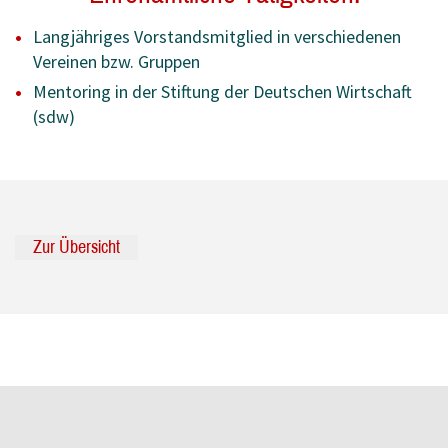
Langjähriges Vorstandsmitglied in verschiedenen
Vereinen bzw. Gruppen
Mentoring in der Stiftung der Deutschen Wirtschaft
(sdw)
Zur Übersicht