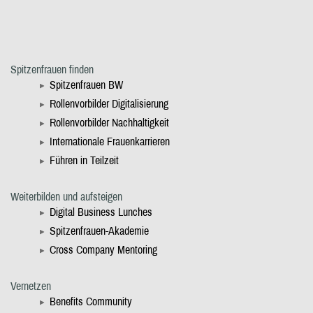
Spitzenfrauen finden
Spitzenfrauen BW
Rollenvorbilder Digitalisierung
Rollenvorbilder Nachhaltigkeit
Internationale Frauenkarrieren
Führen in Teilzeit
Weiterbilden und aufsteigen
Digital Business Lunches
Spitzenfrauen-Akademie
Cross Company Mentoring
Vernetzen
Benefits Community