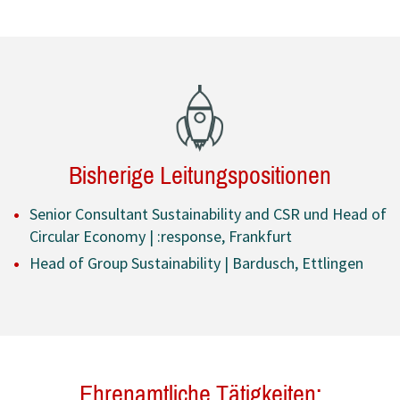
Bisherige Leitungspositionen
Senior Consultant Sustainability and CSR und Head of
Circular Economy | :response, Frankfurt
Head of Group Sustainability | Bardusch, Ettlingen
Ehrenamtliche Tätigkeiten: