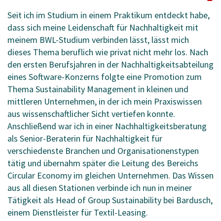
Seit ich im Studium in einem Praktikum entdeckt habe,
dass sich meine Leidenschaft für Nachhaltigkeit mit
meinem BWL-Studium verbinden lässt, lässt mich
dieses Thema beruflich wie privat nicht mehr los. Nach
den ersten Berufsjahren in der Nachhaltigkeitsabteilung
eines Software-Konzerns folgte eine Promotion zum
Thema Sustainability Management in kleinen und
mittleren Unternehmen, in der ich mein Praxiswissen
aus wissenschaftlicher Sicht vertiefen konnte.
Anschließend war ich in einer Nachhaltigkeitsberatung
als Senior-Beraterin für Nachhaltigkeit für
verschiedenste Branchen und Organisationenstypen
tätig und übernahm später die Leitung des Bereichs
Circular Economy im gleichen Unternehmen. Das Wissen
aus all diesen Stationen verbinde ich nun in meiner
Tätigkeit als Head of Group Sustainability bei Bardusch,
einem Dienstleister für Textil-Leasing.