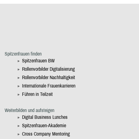
Spitzenfrauen finden
Spitzenfrauen BW
Rollenvorbilder Digitalisierung
Rollenvorbilder Nachhaltigkeit
Internationale Frauenkarrieren
Führen in Teilzeit
Weiterbilden und aufsteigen
Digital Business Lunches
Spitzenfrauen-Akademie
Cross Company Mentoring