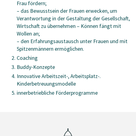
Frau fördern;
– das Bewusstsein der Frauen erwecken, um
Verantwortung in der Gestaltung der Gesellschaft,
Wirtschaft zu übernehmen – Können fängt mit
Wollen an;
– den Erfahrungsaustausch unter Frauen und mit
Spitzenmännern ermöglichen.
Coaching
Buddy-Konzepte
Innovative Arbeitszeit-, Arbeitsplatz-.
Kinderbetreuungsmodelle
innerbetriebliche Förderprogramme