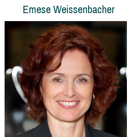
Emese Weissenbacher