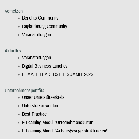
Vernetzen
Benefits Community
Registrierung Community
Veranstaltungen
Aktuelles
Veranstaltungen
Digital Business Lunches
FEMALE LEADERSHIP SUMMIT 2025
Unternehmensporträts
Unser Unterstützerkreis
Unterstützer werden
Best Practice
E-Learning-Modul "Unternehmenskultur"
E-Learning-Modul "Aufstiegswege strukturieren"