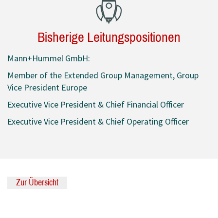
Bisherige Leitungspositionen
Mann+Hummel GmbH:
Member of the Extended Group Management, Group
Vice President Europe
Executive Vice President & Chief Financial Officer
Executive Vice President & Chief Operating Officer
Zur Übersicht