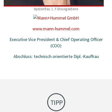
Spitzenfrau 1. Führungsebene
www.mann-hummel.com
Executive Vice President & Chief Operating Officer
(COO)
Abschluss: technisch orientierte Dipl.-Kauffrau