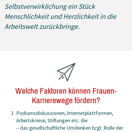
Selbstverwirklichung ein Stück
Menschlichkeit und Herzlichkeit in die
Arbeitswelt zurückbringe.
Welche Faktoren können Frauen-
Karrierewege fördern?
Podiumsdiskussionen, Internetplattformen,
Arbeitskreise, Stiftungen etc. die
– das gesellschaftliche Umdenken bzgl. Rolle der