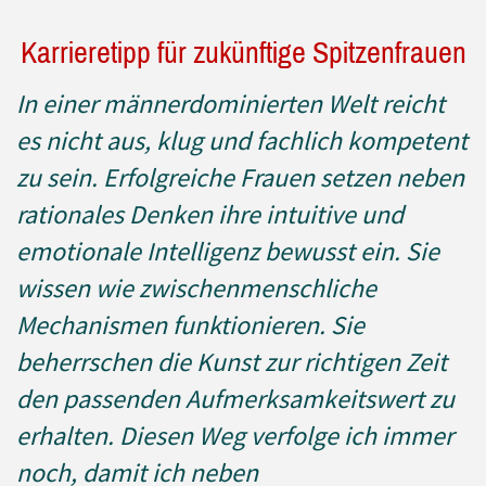
Karrieretipp für zukünftige Spitzenfrauen
In einer männerdominierten Welt reicht
es nicht aus, klug und fachlich kompetent
zu sein. Erfolgreiche Frauen setzen neben
rationales Denken ihre intuitive und
emotionale Intelligenz bewusst ein. Sie
wissen wie zwischenmenschliche
Mechanismen funktionieren. Sie
beherrschen die Kunst zur richtigen Zeit
den passenden Aufmerksamkeitswert zu
erhalten. Diesen Weg verfolge ich immer
noch, damit ich neben