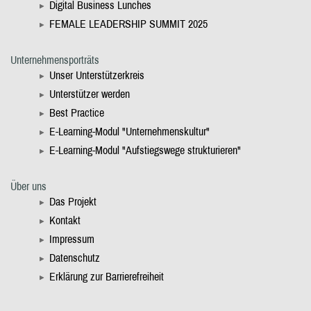
Digital Business Lunches
FEMALE LEADERSHIP SUMMIT 2025
Unternehmensporträts
Unser Unterstützerkreis
Unterstützer werden
Best Practice
E-Learning-Modul "Unternehmenskultur"
E-Learning-Modul "Aufstiegswege strukturieren"
Über uns
Das Projekt
Kontakt
Impressum
Datenschutz
Erklärung zur Barrierefreiheit