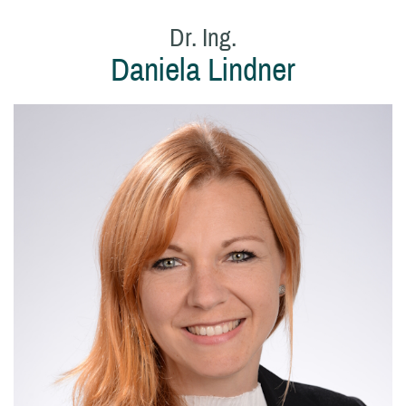
Dr. Ing.
Daniela Lindner