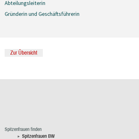
Abteilungsleiterin
Gründerin und Geschäftsführerin
Zur Übersicht
Spitzenfrauen finden
Spitzenfrauen BW