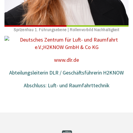
Spitzenfrau 1. Führungsebene | Rollenvorbild Nachhaltigkeit
www.dlr.de
Abteilungsleiterin DLR / Geschäftsführerin H2KNOW
Abschluss: Luft- und Raumfahrttechnik