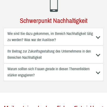
Schwerpunkt Nachhaltigkeit
Wie sind Sie dazu gekommen, im Bereich Nachhaltigkeit tätig
zu werden? Was war der Auslöser?
Ihr Beitrag zur Zukunftsgestaltung des Unternehmens in den
Bereichen Nachhaltigkeit
Warum sollten sich Frauen gerade in diesen Themenfeldern
stärker engagieren?