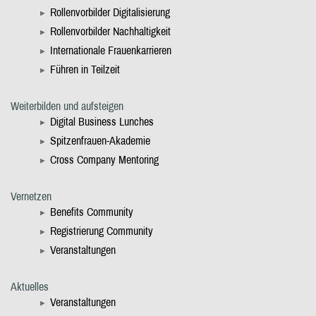
Rollenvorbilder Digitalisierung
Rollenvorbilder Nachhaltigkeit
Internationale Frauenkarrieren
Führen in Teilzeit
Weiterbilden und aufsteigen
Digital Business Lunches
Spitzenfrauen-Akademie
Cross Company Mentoring
Vernetzen
Benefits Community
Registrierung Community
Veranstaltungen
Aktuelles
Veranstaltungen