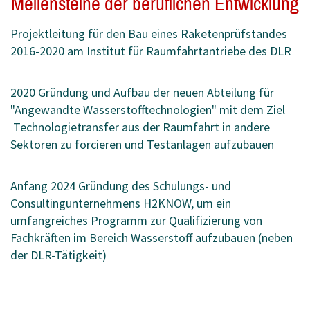
Meilensteine der beruflichen Entwicklung
Projektleitung für den Bau eines Raketenprüfstandes
2016-2020 am Institut für Raumfahrtantriebe des DLR
2020 Gründung und Aufbau der neuen Abteilung für
"Angewandte Wasserstofftechnologien" mit dem Ziel
Technologietransfer aus der Raumfahrt in andere
Sektoren zu forcieren und Testanlagen aufzubauen
Anfang 2024 Gründung des Schulungs- und
Consultingunternehmens H2KNOW, um ein
umfangreiches Programm zur Qualifizierung von
Fachkräften im Bereich Wasserstoff aufzubauen (neben
der DLR-Tätigkeit)