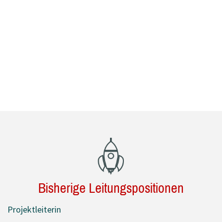
Bisherige Leitungspositionen
Projektleiterin