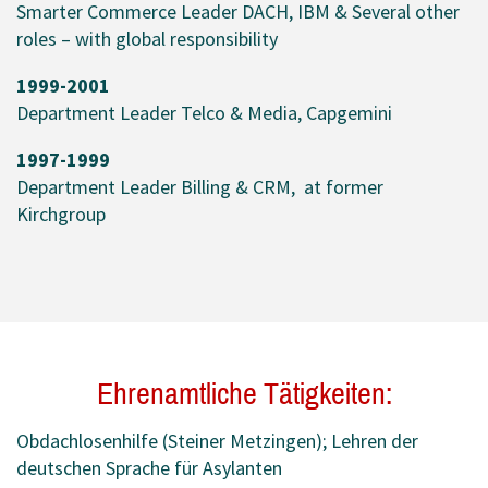
Smarter Commerce Leader DACH, IBM & Several other
roles – with global responsibility
1999-2001
Department Leader Telco & Media, Capgemini
1997-1999
Department Leader Billing & CRM, at former
Kirchgroup
Ehrenamtliche Tätigkeiten:
Obdachlosenhilfe (Steiner Metzingen); Lehren der
deutschen Sprache für Asylanten