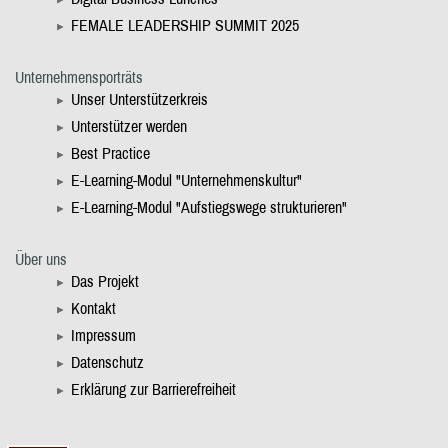
FEMALE LEADERSHIP SUMMIT 2025
Unternehmensporträts
Unser Unterstützerkreis
Unterstützer werden
Best Practice
E-Learning-Modul "Unternehmenskultur"
E-Learning-Modul "Aufstiegswege strukturieren"
Über uns
Das Projekt
Kontakt
Impressum
Datenschutz
Erklärung zur Barrierefreiheit