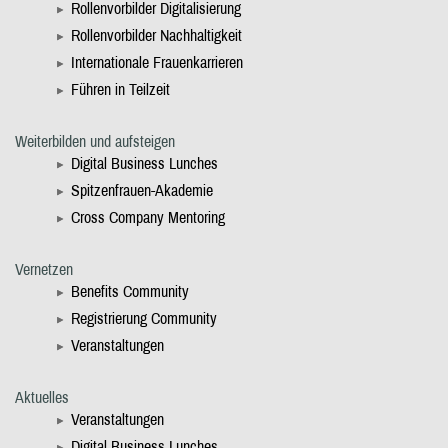
Rollenvorbilder Digitalisierung
Rollenvorbilder Nachhaltigkeit
Internationale Frauenkarrieren
Führen in Teilzeit
Weiterbilden und aufsteigen
Digital Business Lunches
Spitzenfrauen-Akademie
Cross Company Mentoring
Vernetzen
Benefits Community
Registrierung Community
Veranstaltungen
Aktuelles
Veranstaltungen
Digital Business Lunches