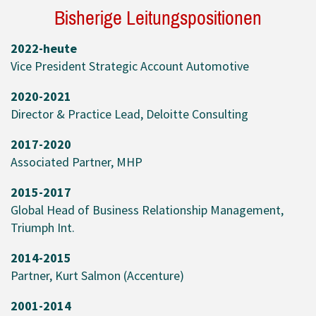
Bisherige Leitungspositionen
2022-heute
Vice President Strategic Account Automotive
2020-2021
Director & Practice Lead, Deloitte Consulting
2017-2020
Associated Partner, MHP
2015-2017
Global Head of Business Relationship Management,
Triumph Int.
2014-2015
Partner, Kurt Salmon (Accenture)
2001-2014