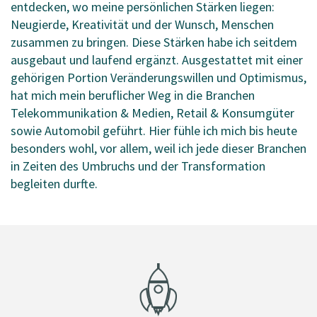
entdecken, wo meine persönlichen Stärken liegen:
Neugierde, Kreativität und der Wunsch, Menschen
zusammen zu bringen. Diese Stärken habe ich seitdem
ausgebaut und laufend ergänzt. Ausgestattet mit einer
gehörigen Portion Veränderungswillen und Optimismus,
hat mich mein beruflicher Weg in die Branchen
Telekommunikation & Medien, Retail & Konsumgüter
sowie Automobil geführt. Hier fühle ich mich bis heute
besonders wohl, vor allem, weil ich jede dieser Branchen
in Zeiten des Umbruchs und der Transformation
begleiten durfte.