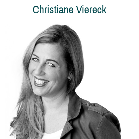
Christiane Viereck