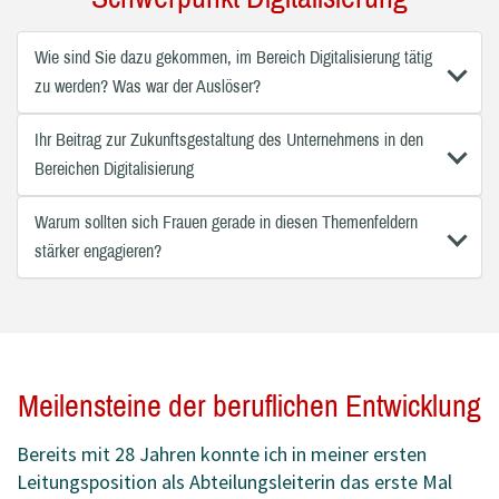
Wie sind Sie dazu gekommen, im Bereich Digitalisierung tätig
zu werden? Was war der Auslöser?
Ihr Beitrag zur Zukunftsgestaltung des Unternehmens in den
Bereichen Digitalisierung
Warum sollten sich Frauen gerade in diesen Themenfeldern
stärker engagieren?
Meilensteine der beruflichen Entwicklung
Bereits mit 28 Jahren konnte ich in meiner ersten
Leitungsposition als Abteilungsleiterin das erste Mal