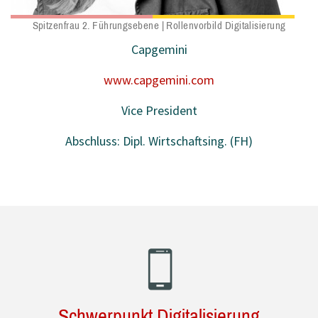
Spitzenfrau 2. Führungsebene | Rollenvorbild Digitalisierung
Capgemini
www.capgemini.com
Vice President
Abschluss: Dipl. Wirtschaftsing. (FH)
Schwerpunkt Digitalisierung