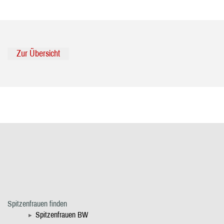
Zur Übersicht
Spitzenfrauen finden
Spitzenfrauen BW