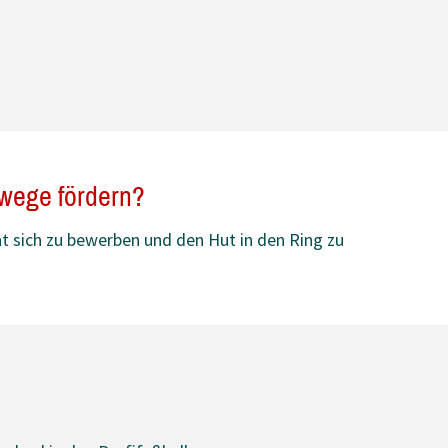
wege fördern?
ht sich zu bewerben und den Hut in den Ring zu