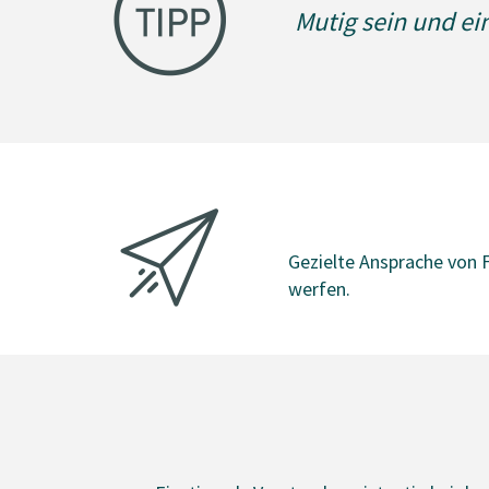
Mutig sein und e
Gezielte Ansprache von F
werfen.