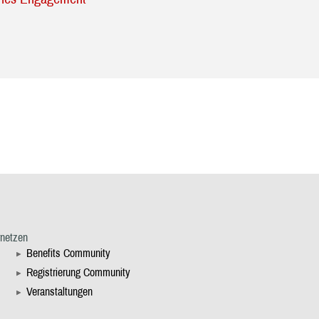
rnetzen
Benefits Community
Registrierung Community
Veranstaltungen