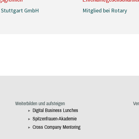
d Stuttgart GmbH
Mitglied bei Rotary
Weiterbilden und aufsteigen
Ve
Digital Business Lunches
Spitzenfrauen-Akademie
Cross Company Mentoring