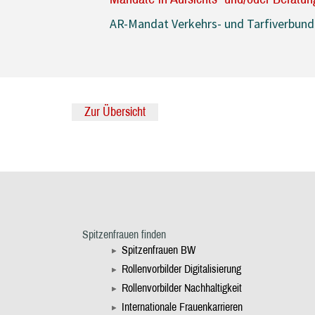
AR-Mandat Verkehrs- und Tarfiverbun
Zur Übersicht
Spitzenfrauen finden
Spitzenfrauen BW
Rollenvorbilder Digitalisierung
Rollenvorbilder Nachhaltigkeit
Internationale Frauenkarrieren