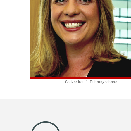
Spitzenfrau 1. Führungsebene