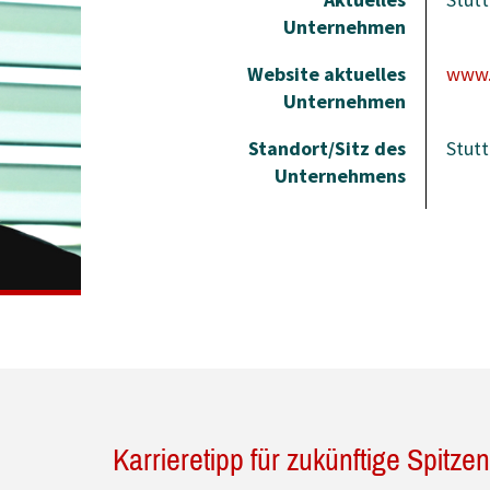
Unternehmen
Website aktuelles
www.
Unternehmen
Standort/Sitz des
Stutt
Unternehmens
Karrieretipp für zukünftige Spitze