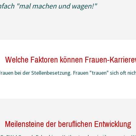
infach "mal machen und wagen!"
Welche Faktoren können Frauen-Karriere
rauen bei der Stellenbesetzung. Frauen "trauen" sich oft nic
Meilensteine der beruflichen Entwicklung