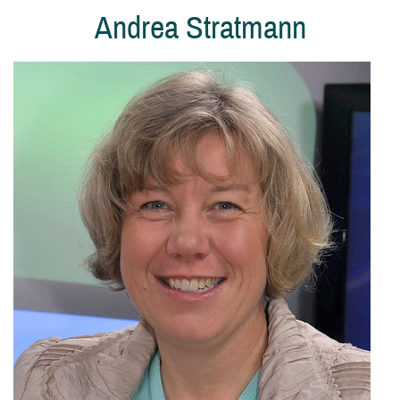
Andrea Stratmann