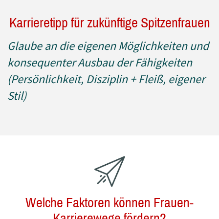
Karrieretipp für zukünftige Spitzenfrauen
Glaube an die eigenen Möglichkeiten und
konsequenter Ausbau der Fähigkeiten
(Persönlichkeit, Disziplin + Fleiß, eigener
Stil)
Welche Faktoren können Frauen-
Karrierewege fördern?