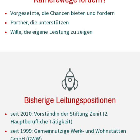
Vorgesetzte, die Chancen bieten und fordern
Partner, die unterstützen
Wille, die eigene Leistung zu zeigen
Bisherige Leitungspositionen
seit 2010: Vorständin der Stiftung Zenit (2.
Hauptberufliche Tätigkeit)
seit 1999: Gemeinnützige Werk- und Wohnstätten
GmbH (GWW)