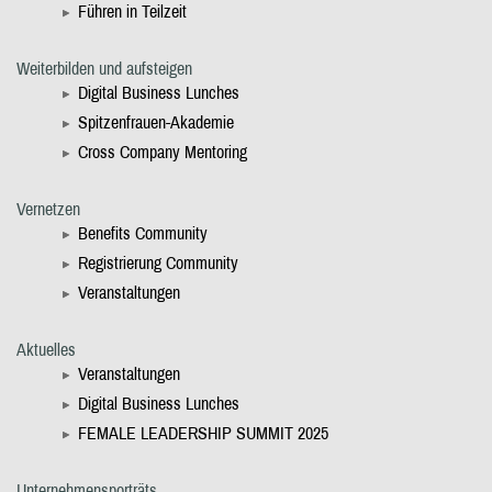
Führen in Teilzeit
Weiterbilden und aufsteigen
Digital Business Lunches
Spitzenfrauen-Akademie
Cross Company Mentoring
Vernetzen
Benefits Community
Registrierung Community
Veranstaltungen
Aktuelles
Veranstaltungen
Digital Business Lunches
FEMALE LEADERSHIP SUMMIT 2025
Unternehmensporträts