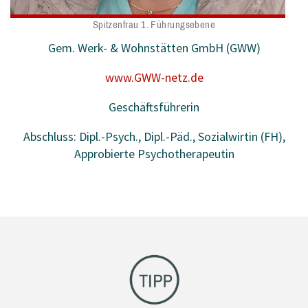
Spitzenfrau 1. Führungsebene
Gem. Werk- & Wohnstätten GmbH (GWW)
www.GWW-netz.de
Geschäftsführerin
Abschluss: Dipl.-Psych., Dipl.-Päd., Sozialwirtin (FH),
Approbierte Psychotherapeutin