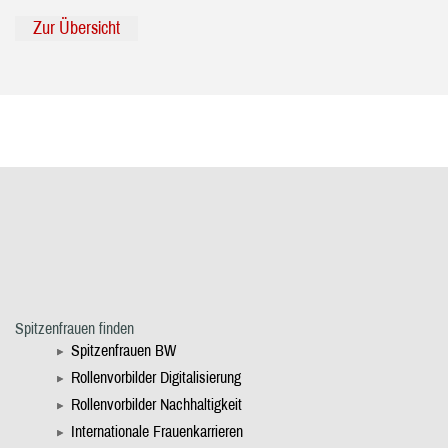
Zur Übersicht
Spitzenfrauen finden
Spitzenfrauen BW
Rollenvorbilder Digitalisierung
Rollenvorbilder Nachhaltigkeit
Internationale Frauenkarrieren