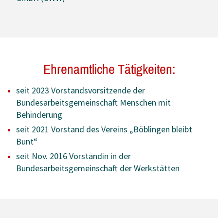
Ehrenamtliche Tätigkeiten:
seit 2023 Vorstandsvorsitzende der
Bundesarbeitsgemeinschaft Menschen mit
Behinderung
seit 2021 Vorstand des Vereins „Böblingen bleibt
Bunt“
seit Nov. 2016 Vorständin in der
Bundesarbeitsgemeinschaft der Werkstätten