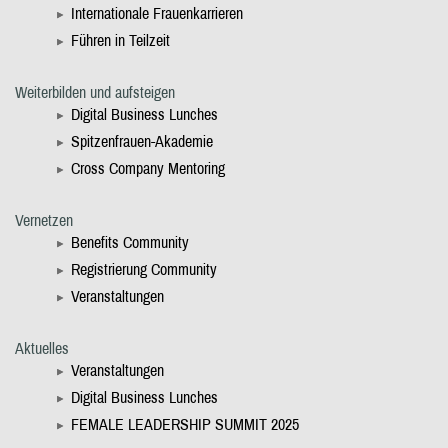
Internationale Frauenkarrieren
Führen in Teilzeit
Weiterbilden und aufsteigen
Digital Business Lunches
Spitzenfrauen-Akademie
Cross Company Mentoring
Vernetzen
Benefits Community
Registrierung Community
Veranstaltungen
Aktuelles
Veranstaltungen
Digital Business Lunches
FEMALE LEADERSHIP SUMMIT 2025