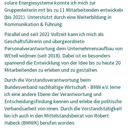
solare Energiesysteme konnte ich mich zur
Gruppenleiterin mit bis zu 11 Mitarbeitenden entwickeln
(bis 2021). Unterstützt durch eine Weiterbildung in
Kommunikation & Führung.
Parallel und seit 2021 Vollzeit kann ich mich als
Geschäftsführerin und übergeordnete
Personalverantwortung dem Unternehmensaufbau von
WEtell widmen (seit 2018). Dabei ist es besonders
spannend die Entwicklung von der Idee bis zu heute 20
Mitarbeitenden zu erleben und zu gestalten.
Durch die Vorstandsverantwortung beim
Bundesverband nachhaltige Wirtschaft - BNW e.V. lerne
ich eine andere Ebene der Verantwortung und
Entscheidungsfindung kennen und erlebe die politische
Verbandsarbeit von innen. Durch die Vorstandstätigkeit
bin ich auch in den Mittelstandsbeirat von Robert
Habeck (BMWK) berufen worden.