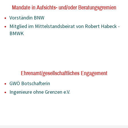
Mandate in Aufsichts- und/oder Beratungsgremien
Vorständin BNW
Mitglied im Mittelstandsbeirat von Robert Habeck -
BMWK
Ehrenamt/gesellschaftliches Engagement
GWÖ Botschafterin
Ingenieure ohne Grenzen e.V.