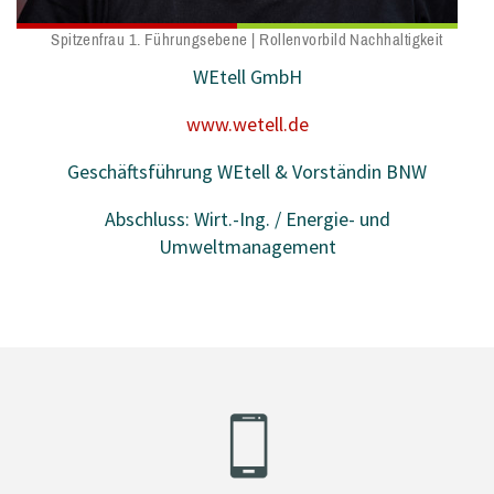
Spitzenfrau 1. Führungsebene | Rollenvorbild Nachhaltigkeit
WEtell GmbH
www.wetell.de
Geschäftsführung WEtell & Vorständin BNW
Abschluss: Wirt.-Ing. / Energie- und
Umweltmanagement