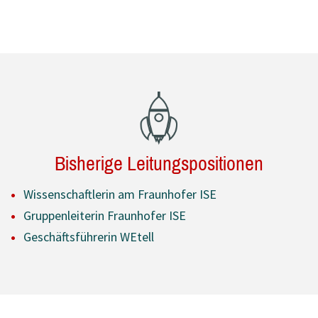
Bisherige Leitungspositionen
Wissenschaftlerin am Fraunhofer ISE
Gruppenleiterin Fraunhofer ISE
Geschäftsführerin WEtell