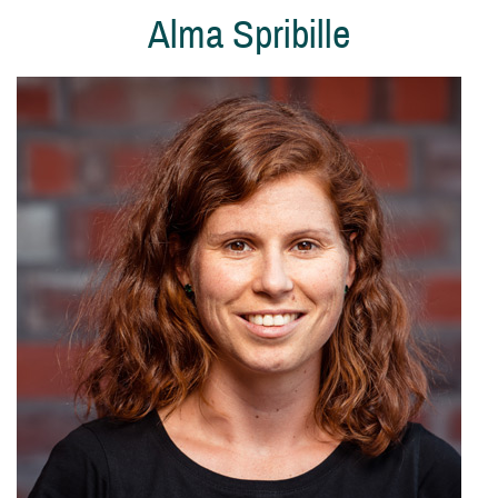
Alma Spribille