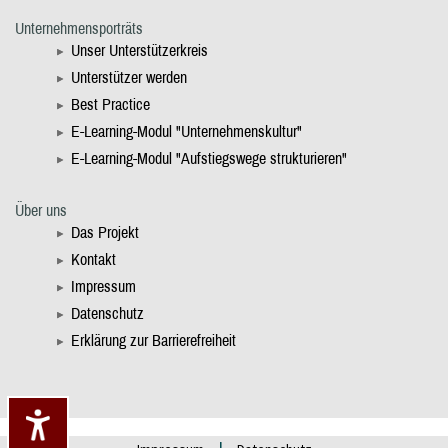
Unternehmensporträts
Unser Unterstützerkreis
Unterstützer werden
Best Practice
E-Learning-Modul "Unternehmenskultur"
E-Learning-Modul "Aufstiegswege strukturieren"
Über uns
Das Projekt
Kontakt
Impressum
Datenschutz
Erklärung zur Barrierefreiheit