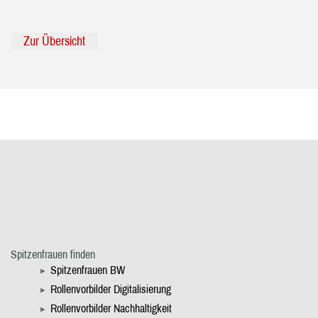
Zur Übersicht
Spitzenfrauen finden
Spitzenfrauen BW
Rollenvorbilder Digitalisierung
Rollenvorbilder Nachhaltigkeit