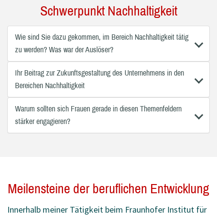
Schwerpunkt Nachhaltigkeit
Wie sind Sie dazu gekommen, im Bereich Nachhaltigkeit tätig
zu werden? Was war der Auslöser?
Ihr Beitrag zur Zukunftsgestaltung des Unternehmens in den
Bereichen Nachhaltigkeit
Warum sollten sich Frauen gerade in diesen Themenfeldern
stärker engagieren?
Meilensteine der beruflichen Entwicklung
Innerhalb meiner Tätigkeit beim Fraunhofer Institut für