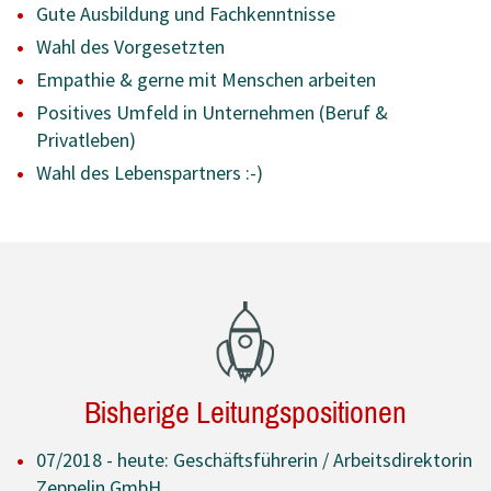
Gute Ausbildung und Fachkenntnisse
Wahl des Vorgesetzten
Empathie & gerne mit Menschen arbeiten
Positives Umfeld in Unternehmen (Beruf &
Privatleben)
Wahl des Lebenspartners :-)
Bisherige Leitungspositionen
07/2018 - heute: Geschäftsführerin / Arbeitsdirektorin
Zeppelin GmbH