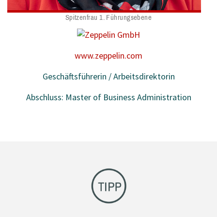
Spitzenfrau 1. Führungsebene
www.zeppelin.com
Geschäftsführerin / Arbeitsdirektorin
Abschluss: Master of Business Administration