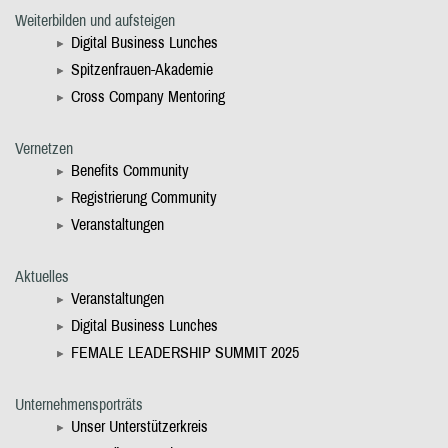
Weiterbilden und aufsteigen
Digital Business Lunches
Spitzenfrauen-Akademie
Cross Company Mentoring
Vernetzen
Benefits Community
Registrierung Community
Veranstaltungen
Aktuelles
Veranstaltungen
Digital Business Lunches
FEMALE LEADERSHIP SUMMIT 2025
Unternehmensporträts
Unser Unterstützerkreis