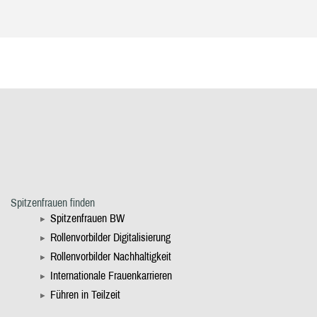
Spitzenfrauen finden
Spitzenfrauen BW
Rollenvorbilder Digitalisierung
Rollenvorbilder Nachhaltigkeit
Internationale Frauenkarrieren
Führen in Teilzeit