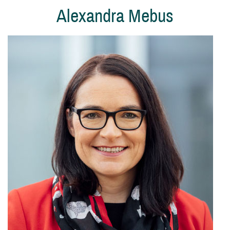
Alexandra Mebus