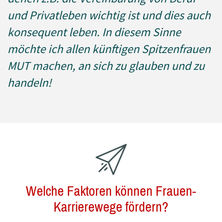
und Privatleben wichtig ist und dies auch
konsequent leben. In diesem Sinne
möchte ich allen künftigen Spitzenfrauen
MUT machen, an sich zu glauben und zu
handeln!
Welche Faktoren können Frauen-
Karrierewege fördern?