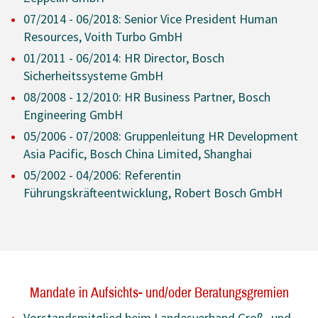
07/2014 - 06/2018: Senior Vice President Human
Resources, Voith Turbo GmbH
01/2011 - 06/2014: HR Director, Bosch
Sicherheitssysteme GmbH
08/2008 - 12/2010: HR Business Partner, Bosch
Engineering GmbH
05/2006 - 07/2008: Gruppenleitung HR Development
Asia Pacific, Bosch China Limited, Shanghai
05/2002 - 04/2006: Referentin
Führungskräfteentwicklung, Robert Bosch GmbH
Mandate in Aufsichts- und/oder Beratungsgremien
Vorstandsmitglied beim Landesverband Groß- und