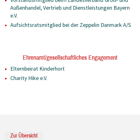
Außenhandel, Vertrieb und Dienstleistungen Bayern
e.V.
Aufsichtsratsmitglied bei der Zeppelin Danmark A/S
Ehrenamt/gesellschaftliches Engagement
Elternbeirat Kinderhort
Charity Hike e.V.
Zur Übersicht