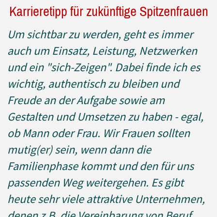
Karrieretipp für zukünftige Spitzenfrauen
Um sichtbar zu werden, geht es immer
auch um Einsatz, Leistung, Netzwerken
und ein "sich-Zeigen". Dabei finde ich es
wichtig, authentisch zu bleiben und
Freude an der Aufgabe sowie am
Gestalten und Umsetzen zu haben - egal,
ob Mann oder Frau. Wir Frauen sollten
mutig(er) sein, wenn dann die
Familienphase kommt und den für uns
passenden Weg weitergehen. Es gibt
heute sehr viele attraktive Unternehmen,
denen z.B. die Vereinbarung von Beruf