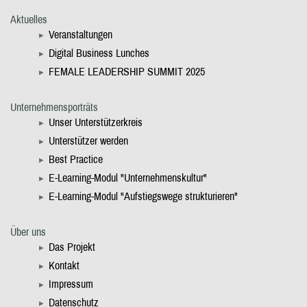
Aktuelles
Veranstaltungen
Digital Business Lunches
FEMALE LEADERSHIP SUMMIT 2025
Unternehmensporträts
Unser Unterstützerkreis
Unterstützer werden
Best Practice
E-Learning-Modul "Unternehmenskultur"
E-Learning-Modul "Aufstiegswege strukturieren"
Über uns
Das Projekt
Kontakt
Impressum
Datenschutz