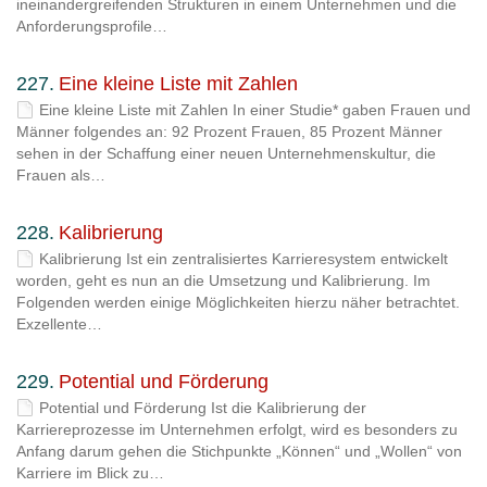
ineinandergreifenden Strukturen in einem Unternehmen und die
Anforderungsprofile…
227.
Eine kleine Liste mit Zahlen
Eine kleine Liste mit Zahlen In einer Studie* gaben Frauen und
Männer folgendes an: 92 Prozent Frauen, 85 Prozent Männer
sehen in der Schaffung einer neuen Unternehmenskultur, die
Frauen als…
228.
Kalibrierung
Kalibrierung Ist ein zentralisiertes Karrieresystem entwickelt
worden, geht es nun an die Umsetzung und Kalibrierung. Im
Folgenden werden einige Möglichkeiten hierzu näher betrachtet.
Exzellente…
229.
Potential und Förderung
Potential und Förderung Ist die Kalibrierung der
Karriereprozesse im Unternehmen erfolgt, wird es besonders zu
Anfang darum gehen die Stichpunkte „Können“ und „Wollen“ von
Karriere im Blick zu…