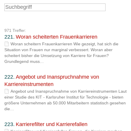
971 Treffer:
221.
Woran scheiterten Frauenkarrieren
Woran scheitern Frauenkarrieren Wie gezeigt, hat sich die
Situation von Frauen nur marginal verbessert. Woran aber
scheitert bisher die Umsetzung von Karriere für Frauen?
Grundlegend muss…
222.
Angebot und Inanspruchnahme von
Karriereinstrumenten
Angebot und Inanspruchnahme von Karriereinstrumenten Laut
einer Studie des KIT - Karlsruher Institut für Technologie - bieten
größere Unternehmen ab 50.000 Mitarbeitern statistisch gesehen
die…
223.
Karrierefilter und Karrierefallen