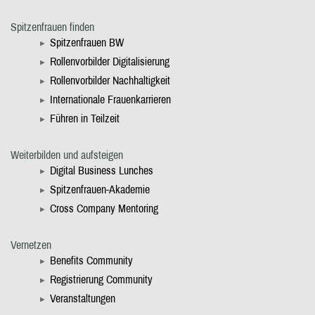
Spitzenfrauen finden
Spitzenfrauen BW
Rollenvorbilder Digitalisierung
Rollenvorbilder Nachhaltigkeit
Internationale Frauenkarrieren
Führen in Teilzeit
Weiterbilden und aufsteigen
Digital Business Lunches
Spitzenfrauen-Akademie
Cross Company Mentoring
Vernetzen
Benefits Community
Registrierung Community
Veranstaltungen