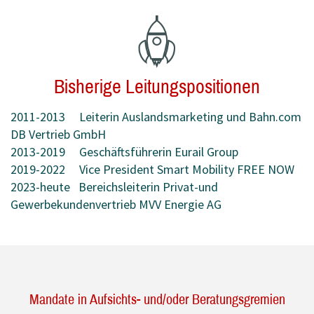
Bisherige Leitungspositionen
2011-2013 Leiterin Auslandsmarketing und Bahn.com
DB Vertrieb GmbH
2013-2019 Geschäftsführerin Eurail Group
2019-2022 Vice President Smart Mobility FREE NOW
2023-heute Bereichsleiterin Privat-und
Gewerbekundenvertrieb MVV Energie AG
Mandate in Aufsichts- und/oder Beratungsgremien