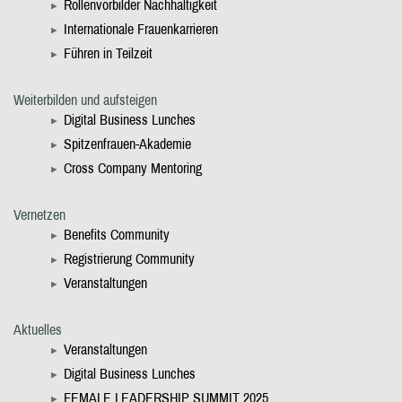
Rollenvorbilder Nachhaltigkeit
Internationale Frauenkarrieren
Führen in Teilzeit
Weiterbilden und aufsteigen
Digital Business Lunches
Spitzenfrauen-Akademie
Cross Company Mentoring
Vernetzen
Benefits Community
Registrierung Community
Veranstaltungen
Aktuelles
Veranstaltungen
Digital Business Lunches
FEMALE LEADERSHIP SUMMIT 2025