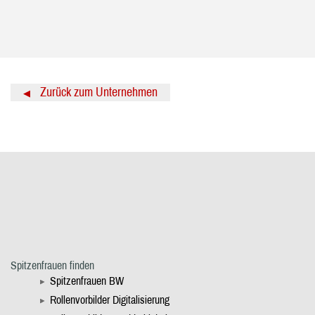
Zurück zum Unternehmen
◀
Spitzenfrauen finden
Spitzenfrauen BW
Rollenvorbilder Digitalisierung