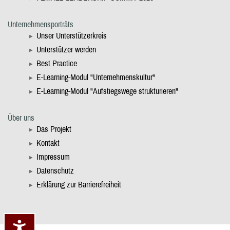
Unternehmensporträts
Unser Unterstützerkreis
Unterstützer werden
Best Practice
E-Learning-Modul "Unternehmenskultur"
E-Learning-Modul "Aufstiegswege strukturieren"
Über uns
Das Projekt
Kontakt
Impressum
Datenschutz
Erklärung zur Barrierefreiheit