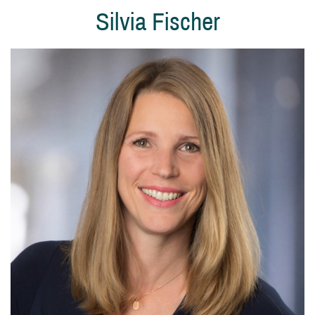
Silvia Fischer