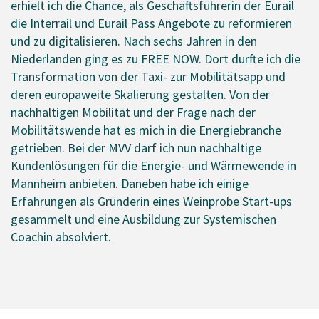
erhielt ich die Chance, als Geschäftsführerin der Eurail
die Interrail und Eurail Pass Angebote zu reformieren
und zu digitalisieren. Nach sechs Jahren in den
Niederlanden ging es zu FREE NOW. Dort durfte ich die
Transformation von der Taxi- zur Mobilitätsapp und
deren europaweite Skalierung gestalten. Von der
nachhaltigen Mobilität und der Frage nach der
Mobilitätswende hat es mich in die Energiebranche
getrieben. Bei der MVV darf ich nun nachhaltige
Kundenlösungen für die Energie- und Wärmewende in
Mannheim anbieten. Daneben habe ich einige
Erfahrungen als Gründerin eines Weinprobe Start-ups
gesammelt und eine Ausbildung zur Systemischen
Coachin absolviert.