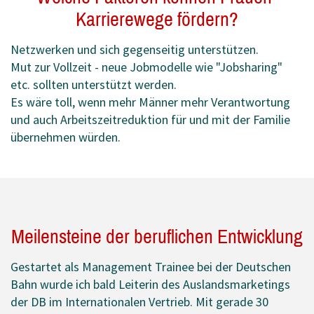
Karrierewege fördern?
Netzwerken und sich gegenseitig unterstützen.
Mut zur Vollzeit - neue Jobmodelle wie "Jobsharing"
etc. sollten unterstützt werden.
Es wäre toll, wenn mehr Männer mehr Verantwortung
und auch Arbeitszeitreduktion für und mit der Familie
übernehmen würden.
Meilensteine der beruflichen Entwicklung
Gestartet als Management Trainee bei der Deutschen
Bahn wurde ich bald Leiterin des Auslandsmarketings
der DB im Internationalen Vertrieb. Mit gerade 30