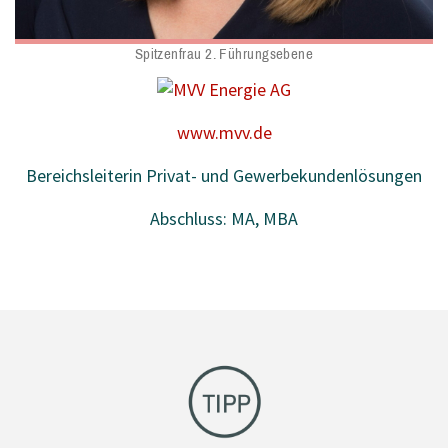
Spitzenfrau 2. Führungsebene
www.mvv.de
Bereichsleiterin Privat- und Gewerbekundenlösungen
Abschluss: MA, MBA