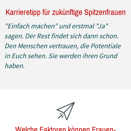
Karrieretipp für zukünftige Spitzenfrauen
"Einfach machen" und erstmal "Ja"
sagen. Der Rest findet sich dann schon.
Den Menschen vertrauen, die Potentiale
in Euch sehen. Sie werden ihren Grund
haben.
Welche Faktoren können Frauen-