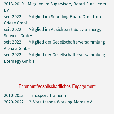
2013-2019 Mitglied im Supervisory Board Eurail.com
BV
seit 2022 Mitglied im Sounding Board Omnitron
Griese GmbH
seit 2022 Mitglied im Ausichtsrat Soluvia Energy
Services GmbH
seit 2022 Mitglied der Gesellschafterversammlung
Alpha 3 GmbH
seit 2022 Mitglied der Gesellschafterversammlung
Eternegy GmbH
Ehrenamt/gesellschaftliches Engagement
2010-2013 Tanzsport Trainerin
2020-2022 2. Vorsitzende Working Moms e.V.